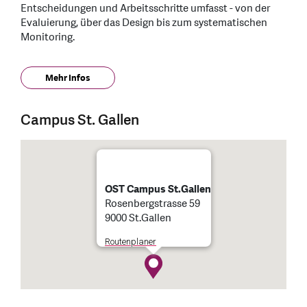
Entscheidungen und Arbeitsschritte umfasst - von der
Evaluierung, über das Design bis zum systematischen
Monitoring.
Mehr Infos
Campus St. Gallen
OST Campus St.Gallen
Rosenbergstrasse 59
9000 St.Gallen
Routenplaner