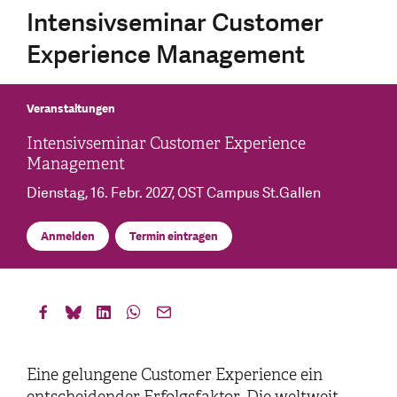
Intensivseminar Customer
Experience Management
Veranstaltungen
Intensivseminar Customer Experience
Management
Dienstag, 16. Febr. 2027
, OST Campus St.Gallen
Anmelden
Termin eintragen
Eine gelungene Customer Experience ein