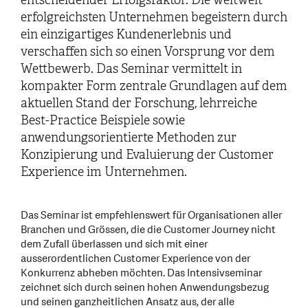
entscheidender Erfolgsfaktor. Die weltweit
erfolgreichsten Unternehmen begeistern durch
ein einzigartiges Kundenerlebnis und
verschaffen sich so einen Vorsprung vor dem
Wettbewerb. Das Seminar vermittelt in
kompakter Form zentrale Grundlagen auf dem
aktuellen Stand der Forschung, lehrreiche
Best-Practice Beispiele sowie
anwendungsorientierte Methoden zur
Konzipierung und Evaluierung der Customer
Experience im Unternehmen.
Das Seminar ist empfehlenswert für Organisationen aller
Branchen und Grössen, die die Customer Journey nicht
dem Zufall überlassen und sich mit einer
ausserordentlichen Customer Experience von der
Konkurrenz abheben möchten. Das Intensivseminar
zeichnet sich durch seinen hohen Anwendungsbezug
und seinen ganzheitlichen Ansatz aus, der alle