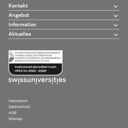
Kontakt
Angebot
Information
Aktuelles
Impressum
Datenschutz
AGB
Sitemap