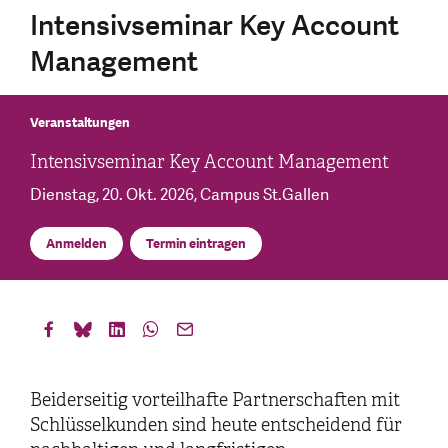
Intensivseminar Key Account
Management
Veranstaltungen
Intensivseminar Key Account Management
Dienstag, 20. Okt. 2026
, Campus St.Gallen
Anmelden
Termin eintragen
Beiderseitig vorteilhafte Partnerschaften mit
Schlüsselkunden sind heute entscheidend für