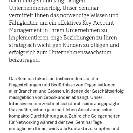
nachhaltigen und langfristigen
Unternehmenserfolg. Unser Seminar
vermittelt Ihnen das notwendige Wissen und
Fähigkeiten, um ein effektives Key-Account-
Management in Ihrem Unternehmen zu
implementieren, enge Beziehungen zu Ihren
strategisch wichtigen Kunden zu pflegen und
erfolgreich zum Unternehmenswachstum
beizutragen.
Das Seminar fokussiert insbesondere auf die
Fragestellungen und Bedürfnisse von Organisationen
aller Branchen und Grössen, in denen der Geschäftserfolg
massgeblich von Grosskunden abhängt. Unser
Intensivseminar zeichnet sich durch seine ausgeprägte
Praxisnähe, seinen ganzheitlichen Ansatz und seine
kompakte Durchführung aus. Zahlreiche Gelegenheiten
für Networking während der zwei Seminar Tage
ermöglichen Ihnen, wertvolle Kontakte zu knüpfen und