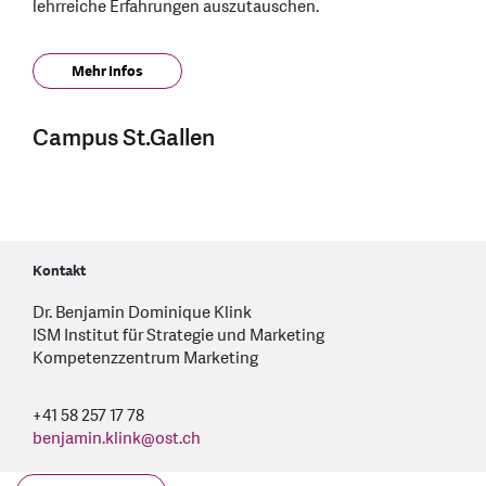
lehrreiche Erfahrungen auszutauschen.
Mehr Infos
Campus St.Gallen
Kontakt
Dr. Benjamin Dominique Klink
ISM Institut für Strategie und Marketing
Kompetenzzentrum Marketing
+41 58 257 17 78
benjamin.klink
@
ost.ch