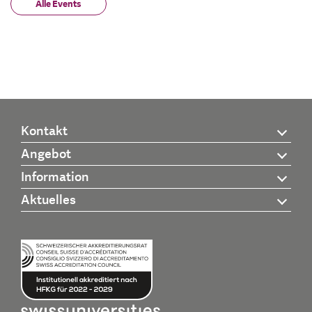
Alle Events
Kontakt
Angebot
Information
Aktuelles