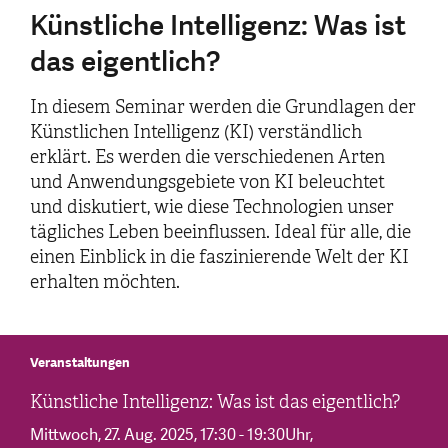
Künstliche Intelligenz: Was ist
das eigentlich?
In diesem Seminar werden die Grundlagen der
Künstlichen Intelligenz (KI) verständlich
erklärt. Es werden die verschiedenen Arten
und Anwendungsgebiete von KI beleuchtet
und diskutiert, wie diese Technologien unser
tägliches Leben beeinflussen. Ideal für alle, die
einen Einblick in die faszinierende Welt der KI
erhalten möchten.
Veranstaltungen
Künstliche Intelligenz: Was ist das eigentlich?
Mittwoch, 27. Aug. 2025
, 17:30 - 19:30Uhr
,