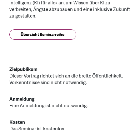
Intelligenz (KI) für alle» an, um Wissen über KI zu
verbreiten, Ängste abzubauen und eine inklusive Zukunft
zu gestalten.
Übersicht Seminarreihe
Zielpublikum
Dieser Vortrag richtet sich an die breite Öffentlichkeit.
Vorkenntnisse sind nicht notwendig.
Anmeldung
Eine Anmeldung ist nicht notwendig.
Kosten
Das Seminar ist kostenlos