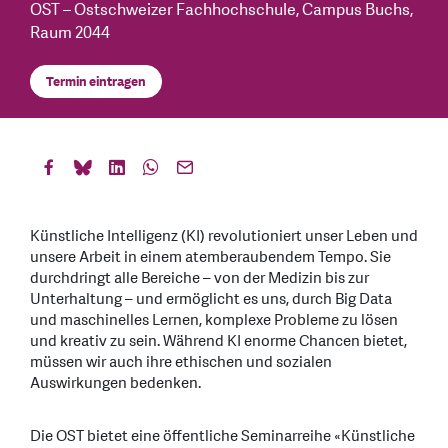
OST – Ostschweizer Fachhochschule, Campus Buchs,
Raum 2044
Termin eintragen
Künstliche Intelligenz (KI) revolutioniert unser Leben und
unsere Arbeit in einem atemberaubendem Tempo. Sie
durchdringt alle Bereiche – von der Medizin bis zur
Unterhaltung – und ermöglicht es uns, durch Big Data
und maschinelles Lernen, komplexe Probleme zu lösen
und kreativ zu sein. Während KI enorme Chancen bietet,
müssen wir auch ihre ethischen und sozialen
Auswirkungen bedenken.
Die OST bietet eine öffentliche Seminarreihe «Künstliche