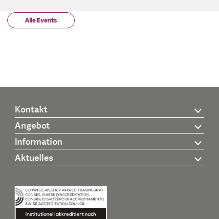
Alle Events
Kontakt
Angebot
Information
Aktuelles