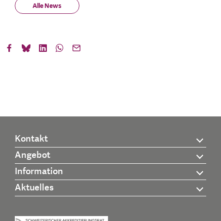
Alle News
Kontakt
Angebot
Information
Aktuelles