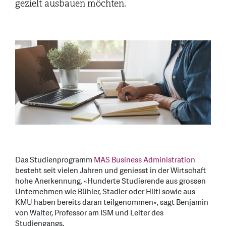
gezielt ausbauen möchten.
Das Studienprogramm
MAS Business Administration
besteht seit vielen Jahren und geniesst in der Wirtschaft
hohe Anerkennung. «Hunderte Studierende aus grossen
Unternehmen wie Bühler, Stadler oder Hilti sowie aus
KMU haben bereits daran teilgenommen», sagt Benjamin
von Walter, Professor am ISM und Leiter des
Studiengangs.