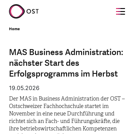
Home
MAS Business Administration:
nächster Start des
Erfolgsprogramms im Herbst
19.05.2026
Der MAS in Business Administration der OST –
Ostschweizer Fachhochschule startet im
November in eine neue Durchführung und
richtet sich an Fach- und Führungskräfte, die
ihre betriebswirtschaftlichen Kompetenzen