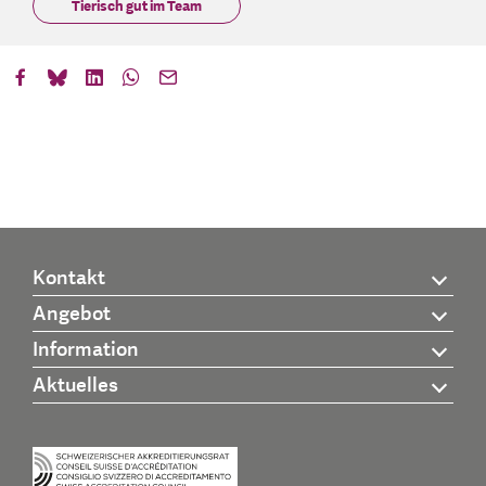
Tierisch gut im Team
Kontakt
Angebot
Information
Aktuelles