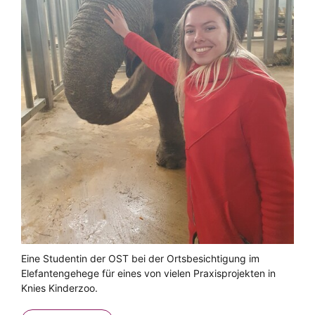
Eine Studentin der OST bei der Ortsbesichtigung im
Elefantengehege für eines von vielen Praxisprojekten in
Knies Kinderzoo.