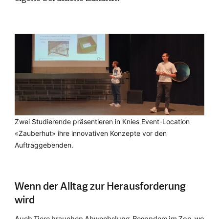
Zwei Studierende präsentieren in Knies Event-Location
«Zauberhut» ihre innovativen Konzepte vor den
Auftraggebenden.
Wenn der Alltag zur Herausforderung
wird