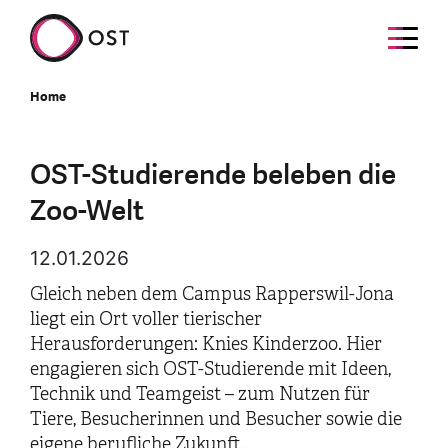
Home
OST-Studierende beleben die
Zoo-Welt
12.01.2026
Gleich neben dem Campus Rapperswil-Jona
liegt ein Ort voller tierischer
Herausforderungen: Knies Kinderzoo. Hier
engagieren sich OST-Studierende mit Ideen,
Technik und Teamgeist – zum Nutzen für
Tiere, Besucherinnen und Besucher sowie die
eigene berufliche Zukunft.