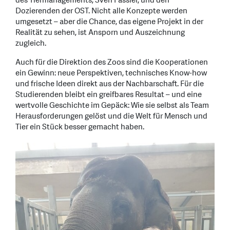
des Tiermanagements, Sven Fässler, und den
Dozierenden der OST. Nicht alle Konzepte werden
umgesetzt – aber die Chance, das eigene Projekt in der
Realität zu sehen, ist Ansporn und Auszeichnung
zugleich.
Auch für die Direktion des Zoos sind die Kooperationen
ein Gewinn: neue Perspektiven, technisches Know-how
und frische Ideen direkt aus der Nachbarschaft. Für die
Studierenden bleibt ein greifbares Resultat – und eine
wertvolle Geschichte im Gepäck: Wie sie selbst als Team
Herausforderungen gelöst und die Welt für Mensch und
Tier ein Stück besser gemacht haben.