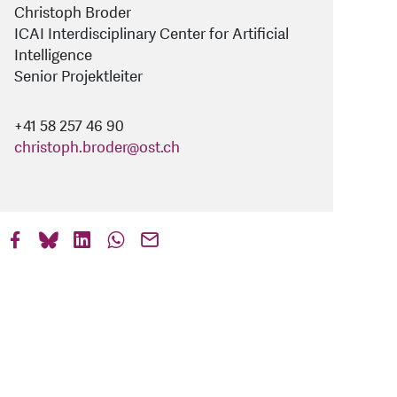
Christoph Broder
ICAI Interdisciplinary Center for Artificial
Intelligence
Senior Projektleiter
+41 58 257 46 90
christoph.broder
@
ost.ch