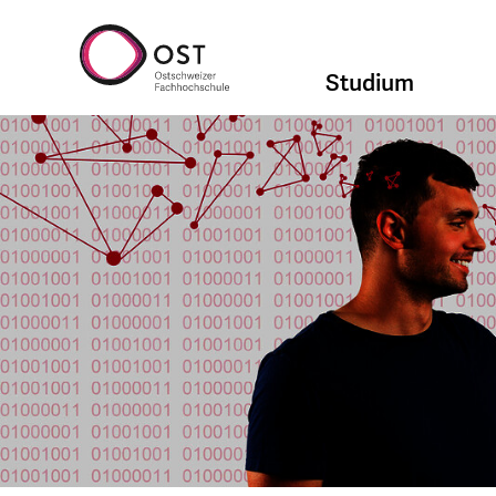
Studium