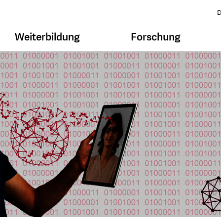
D
Weiterbildung
Forschung