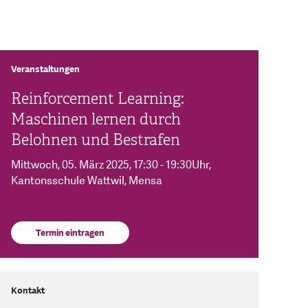
Veranstaltungen
Reinforcement Learning:
Maschinen lernen durch
Belohnen und Bestrafen
Mittwoch, 05. März 2025
, 17:30 - 19:30Uhr
,
Kantonsschule Wattwil, Mensa
Termin eintragen
Kontakt