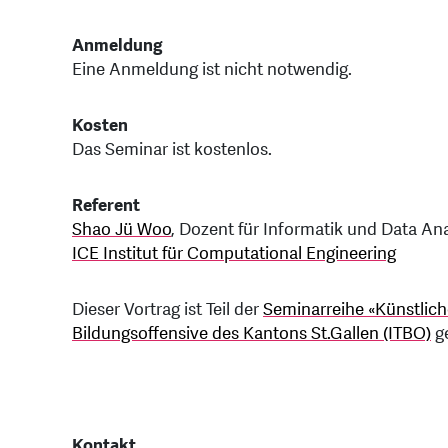
Anmeldung
Eine Anmeldung ist nicht notwendig.
Kosten
Das Seminar ist kostenlos.
Referent
Shao Jü Woo
, Dozent für Informatik und Data Ana
ICE Institut für Computational Engineering
Dieser Vortrag ist Teil der
Seminarreihe «Künstliche 
Bildungsoffensive des Kantons St.Gallen (ITBO)
ge
Kontakt