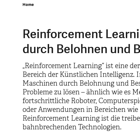
Home
Reinforcement Learni
durch Belohnen und B
„Reinforcement Learning“ ist eine d
Bereich der Künstlichen Intelligenz. 
Maschinen durch Belohnung und Best
Probleme zu lösen – ähnlich wie es M
fortschrittliche Roboter, Computerspie
oder Anwendungen in Bereichen wie
Reinforcement Learning ist die treibe
bahnbrechenden Technologien.