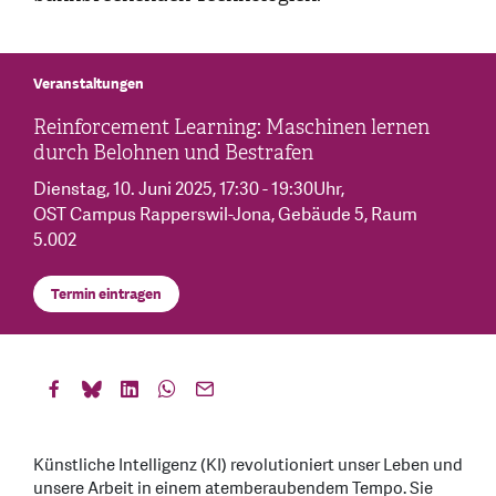
Veranstaltungen
Reinforcement Learning: Maschinen lernen
durch Belohnen und Bestrafen
Dienstag, 10. Juni 2025
, 17:30 - 19:30Uhr
,
OST Campus Rapperswil-Jona, Gebäude 5, Raum
5.002
Termin eintragen
Künstliche Intelligenz (KI) revolutioniert unser Leben und
unsere Arbeit in einem atemberaubendem Tempo. Sie