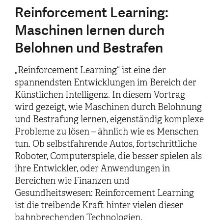
Reinforcement Learning:
Maschinen lernen durch
Belohnen und Bestrafen
„Reinforcement Learning“ ist eine der
spannendsten Entwicklungen im Bereich der
Künstlichen Intelligenz. In diesem Vortrag
wird gezeigt, wie Maschinen durch Belohnung
und Bestrafung lernen, eigenständig komplexe
Probleme zu lösen – ähnlich wie es Menschen
tun. Ob selbstfahrende Autos, fortschrittliche
Roboter, Computerspiele, die besser spielen als
ihre Entwickler, oder Anwendungen in
Bereichen wie Finanzen und
Gesundheitswesen: Reinforcement Learning
ist die treibende Kraft hinter vielen dieser
bahnbrechenden Technologien.