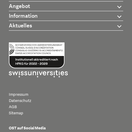
Angebot
Information
Aktuelles
Impressum
Datenschutz
AGB
Sitemap
OST auf Social Media