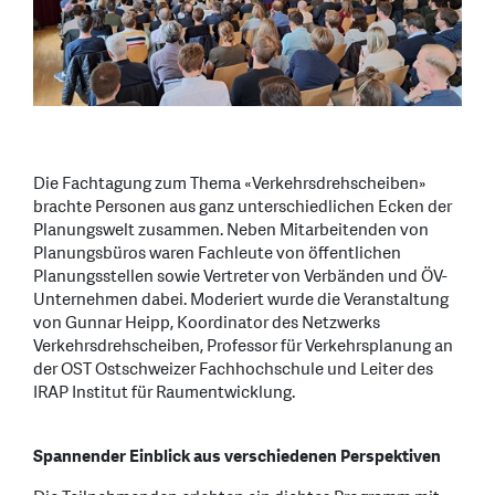
Die Fachtagung zum Thema «Verkehrsdrehscheiben»
brachte Personen aus ganz unterschiedlichen Ecken der
Planungswelt zusammen. Neben Mitarbeitenden von
Planungsbüros waren Fachleute von öffentlichen
Planungsstellen sowie Vertreter von Verbänden und ÖV-
Unternehmen dabei. Moderiert wurde die Veranstaltung
von Gunnar Heipp, Koordinator des Netzwerks
Verkehrsdrehscheiben, Professor für Verkehrsplanung an
der OST Ostschweizer Fachhochschule und Leiter des
IRAP Institut für Raumentwicklung.
Spannender Einblick aus verschiedenen Perspektiven