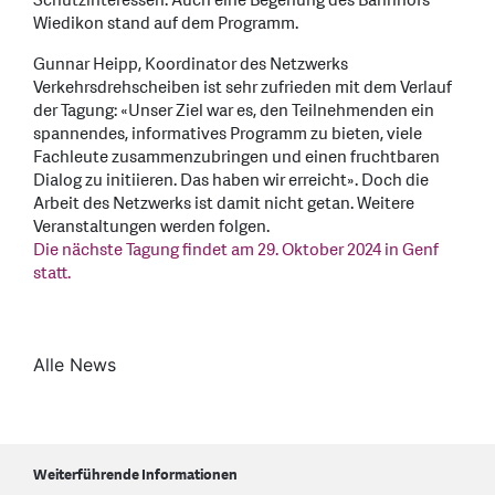
Schutzinteressen. Auch eine Begehung des Bahnhofs
Wiedikon stand auf dem Programm.
Gunnar Heipp, Koordinator des Netzwerks
Verkehrsdrehscheiben ist sehr zufrieden mit dem Verlauf
der Tagung: «Unser Ziel war es, den Teilnehmenden ein
spannendes, informatives Programm zu bieten, viele
Fachleute zusammenzubringen und einen fruchtbaren
Dialog zu initiieren. Das haben wir erreicht». Doch die
Arbeit des Netzwerks ist damit nicht getan. Weitere
Veranstaltungen werden folgen.
Die nächste Tagung findet am 29. Oktober 2024 in Genf
statt.
Alle News
Weiterführende Informationen