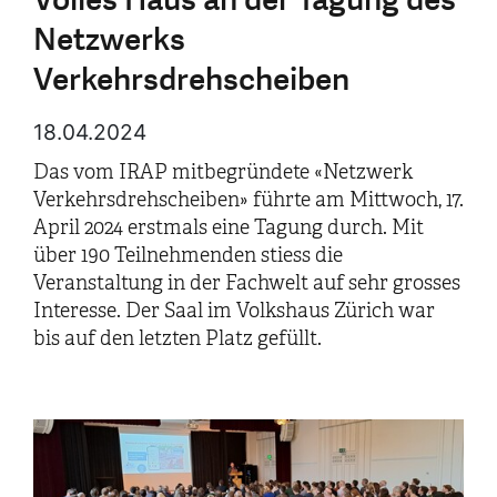
Netzwerks
Verkehrsdrehscheiben
18.04.2024
Das vom IRAP mitbegründete «Netzwerk
Verkehrsdrehscheiben» führte am Mittwoch, 17.
April 2024 erstmals eine Tagung durch. Mit
über 190 Teilnehmenden stiess die
Veranstaltung in der Fachwelt auf sehr grosses
Interesse. Der Saal im Volkshaus Zürich war
bis auf den letzten Platz gefüllt.