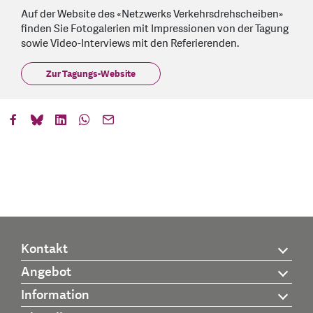
Auf der Website des «Netzwerks Verkehrsdrehscheiben»
finden Sie Fotogalerien mit Impressionen von der Tagung
sowie Video-Interviews mit den Referierenden.
Zur Tagungs-Website
Kontakt
Angebot
Information