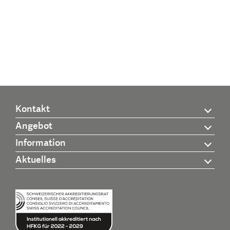
Kontakt
Angebot
Information
Aktuelles