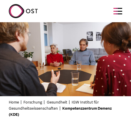
Home
Forschung
Gesundheit
IGW Institut für
Gesundheitswissenschaften
Kompetenzzentrum Demenz
(KDE)