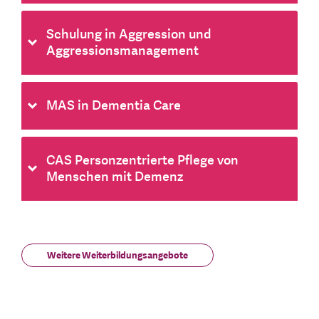
Schulung in Aggression und
Aggressionsmanagement
MAS in Dementia Care
CAS Personzentrierte Pflege von
Menschen mit Demenz
Weitere Weiterbildungsangebote