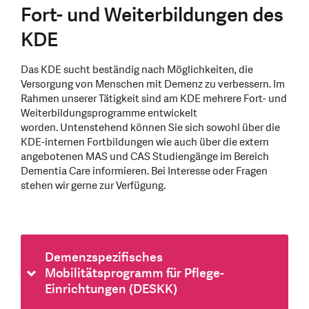
Fort- und Weiterbildungen des
KDE
Das KDE sucht beständig nach Möglichkeiten, die
Versorgung von Menschen mit Demenz zu verbessern. Im
Rahmen unserer Tätigkeit sind am KDE mehrere Fort- und
Weiterbildungsprogramme entwickelt
worden. Untenstehend können Sie sich sowohl über die
KDE-internen Fortbildungen wie auch über die extern
angebotenen MAS und CAS Studiengänge im Bereich
Dementia Care informieren. Bei Interesse oder Fragen
stehen wir gerne zur Verfügung.
Demenzspezifisches
Mobilitätsprogramm für Pflege-
Einrichtungen (DESKK)