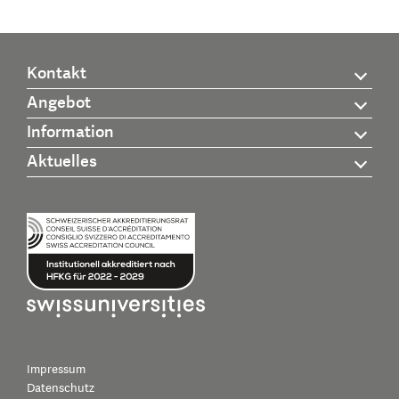
Kontakt
Angebot
Information
Aktuelles
Impressum
Datenschutz