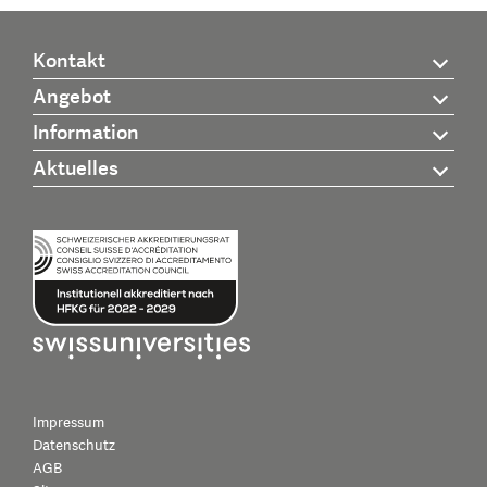
Kontakt
Angebot
Information
Aktuelles
Impressum
Datenschutz
AGB