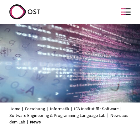
Home
Forschung
Informatik
IFS Institut für Software
Software Engineering & Programming Language Lab
News aus
dem Lab
News