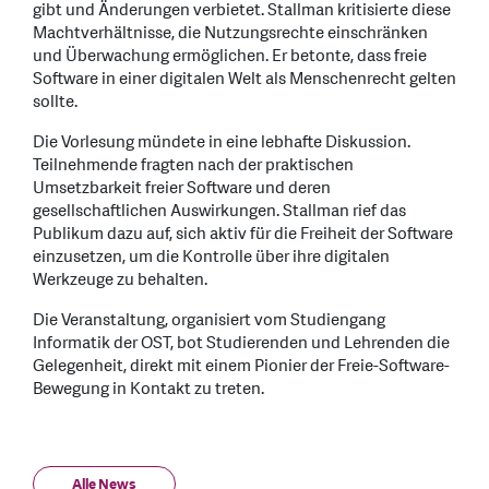
gibt und Änderungen verbietet. Stallman kritisierte diese
Machtverhältnisse, die Nutzungsrechte einschränken
und Überwachung ermöglichen. Er betonte, dass freie
Software in einer digitalen Welt als Menschenrecht gelten
sollte.
Die Vorlesung mündete in eine lebhafte Diskussion.
Teilnehmende fragten nach der praktischen
Umsetzbarkeit freier Software und deren
gesellschaftlichen Auswirkungen. Stallman rief das
Publikum dazu auf, sich aktiv für die Freiheit der Software
einzusetzen, um die Kontrolle über ihre digitalen
Werkzeuge zu behalten.
Die Veranstaltung, organisiert vom Studiengang
Informatik der OST, bot Studierenden und Lehrenden die
Gelegenheit, direkt mit einem Pionier der Freie-Software-
Bewegung in Kontakt zu treten.
Alle News