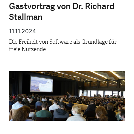
Gastvortrag von Dr. Richard
Stallman
11.11.2024
Die Freiheit von Software als Grundlage für
freie Nutzende