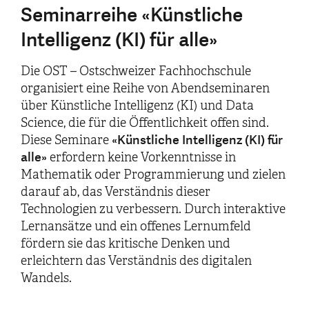
Seminarreihe «Künstliche
Intelligenz (KI) für alle»
Die OST – Ostschweizer Fachhochschule
organisiert eine Reihe von Abendseminaren
über Künstliche Intelligenz (KI) und Data
Science, die für die Öffentlichkeit offen sind.
«Künstliche Intelligenz (KI) für
Diese Seminare
alle»
erfordern keine Vorkenntnisse in
Mathematik oder Programmierung und zielen
darauf ab, das Verständnis dieser
Technologien zu verbessern. Durch interaktive
Lernansätze und ein offenes Lernumfeld
fördern sie das kritische Denken und
erleichtern das Verständnis des digitalen
Wandels.