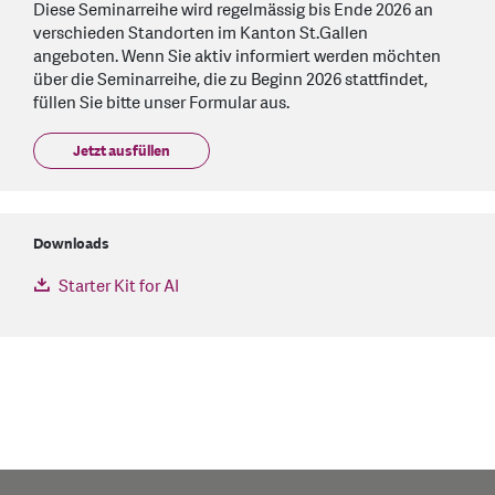
Diese Seminarreihe wird regelmässig bis Ende 2026 an
verschieden Standorten im Kanton St.Gallen
angeboten. Wenn Sie aktiv informiert werden möchten
über die Seminarreihe, die zu Beginn 2026 stattfindet,
füllen Sie bitte unser Formular aus.
Jetzt ausfüllen
Downloads
Starter Kit for AI