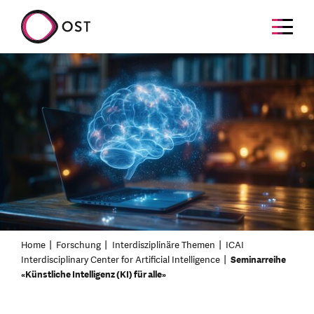
Home
Forschung
Interdisziplinäre Themen
ICAI
Interdisciplinary Center for Artificial Intelligence
Seminarreihe
«Künstliche Intelligenz (KI) für alle»