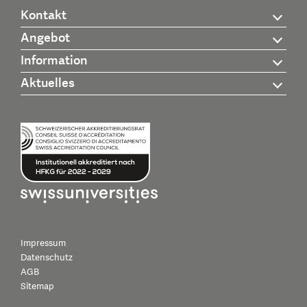
Kontakt
Angebot
Information
Aktuelles
Impressum
Datenschutz
AGB
Sitemap