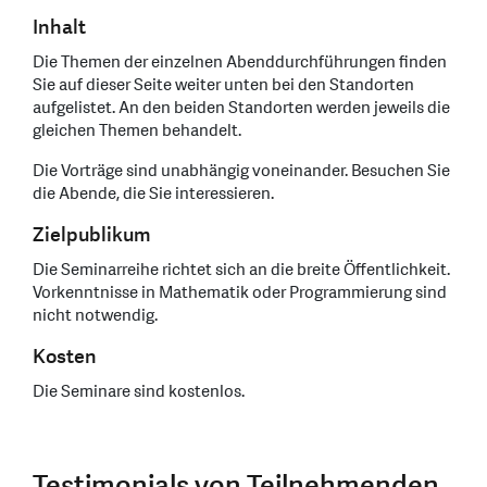
Inhalt
Die Themen der einzelnen Abenddurchführungen finden
Sie auf dieser Seite weiter unten bei den Standorten
aufgelistet. An den beiden Standorten werden jeweils die
gleichen Themen behandelt.
Die Vorträge sind unabhängig voneinander. Besuchen Sie
die Abende, die Sie interessieren.
Zielpublikum
Die Seminarreihe richtet sich an die breite Öffentlichkeit.
Vorkenntnisse in Mathematik oder Programmierung sind
nicht notwendig.
Kosten
Die Seminare sind kostenlos.
Testimonials von Teilnehmenden