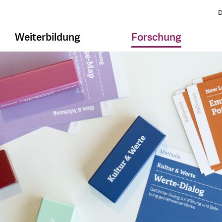
D
Weiterbildung
Forschung