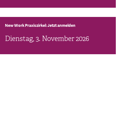
New Work Praxiszirkel: Jetzt anmelden
Dienstag, 3. November 2026