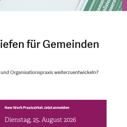
tiefen für Gemeinden
- und Organisationspraxis weiterzuentwickeln?
New Work Praxiszirkel: Jetzt anmelden
Dienstag, 25. August 2026