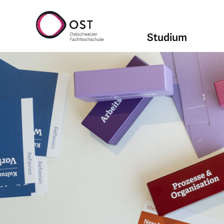
Studium