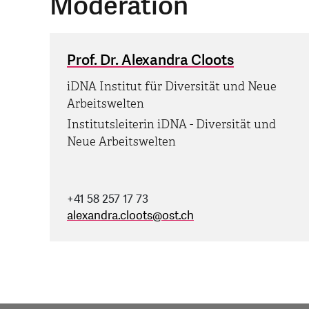
Moderation
Prof. Dr. Alexandra Cloots
iDNA Institut für Diversität und Neue
Arbeitswelten
Institutsleiterin iDNA - Diversität und
Neue Arbeitswelten
+41 58 257 17 73
alexandra.cloots
@
ost.ch