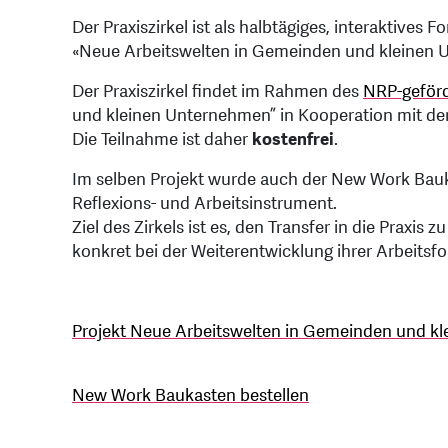
Der Praxiszirkel ist als halbtägiges, interaktives
«Neue Arbeitswelten in Gemeinden und kleinen Un
Der Praxiszirkel findet im Rahmen des
NRP-geför
und kleinen Unternehmen” in Kooperation mit de
Die Teilnahme ist daher
kostenfrei
.
Im selben Projekt wurde auch der New Work Bauk
Reflexions- und Arbeitsinstrument.
Ziel des Zirkels ist es, den Transfer in die Prax
konkret bei der Weiterentwicklung ihrer Arbeitsf
Projekt Neue Arbeitswelten in Gemeinden und k
New Work Baukasten bestellen