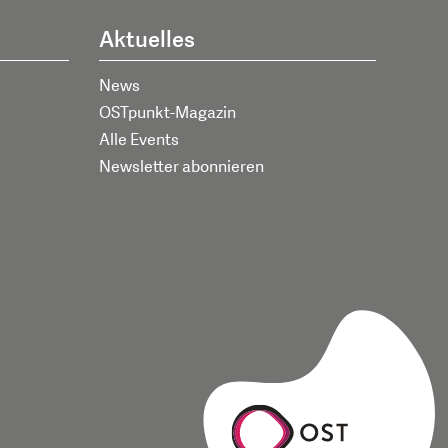
Aktuelles
News
OSTpunkt-Magazin
Alle Events
Newsletter abonnieren