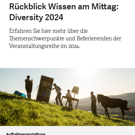
Rückblick Wissen am Mittag:
Diversity 2024
Erfahren Sie hier mehr über die
Themenschwerpunkte und Referierenden der
Veranstaltungsreihe im 2024.
Auftaktveranstaltung