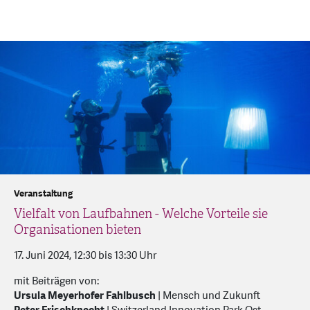
Veranstaltung
Vielfalt von Laufbahnen - Welche Vorteile sie
Organisationen bieten
17. Juni 2024, 12:30 bis 13:30 Uhr
mit Beiträgen von:
Ursula Meyerhofer Fahlbusch
| Mensch und Zukunft