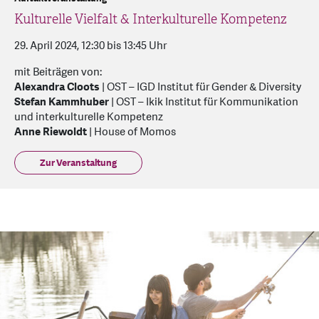
Kulturelle Vielfalt & Interkulturelle Kompetenz
29. April 2024, 12:30 bis 13:45 Uhr
mit Beiträgen von:
Alexandra Cloots
| OST – IGD Institut für Gender & Diversity
Stefan Kammhuber
| OST – Ikik Institut für Kommunikation
und interkulturelle Kompetenz
Anne Riewoldt
| House of Momos
Zur Veranstaltung