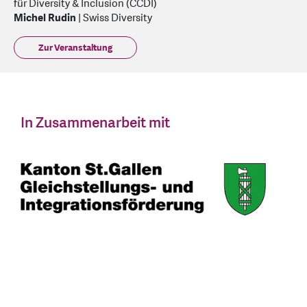
für Diversity & Inclusion (CCDI)
Michel Rudin
| Swiss Diversity
Zur Veranstaltung
In Zusammenarbeit mit