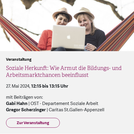
Veranstaltung
Soziale Herkunft: Wie Armut die Bildungs- und
Arbeitsmarktchancen beeinflusst
27. Mai 2024,
12:15 bis 13:15 Uhr
mit Beiträgen von:
Gabi Hahn
| OST - Departement Soziale Arbeit
Gregor Scherzinger
| Caritas St.Gallen-Appenzell
Zur Veranstaltung