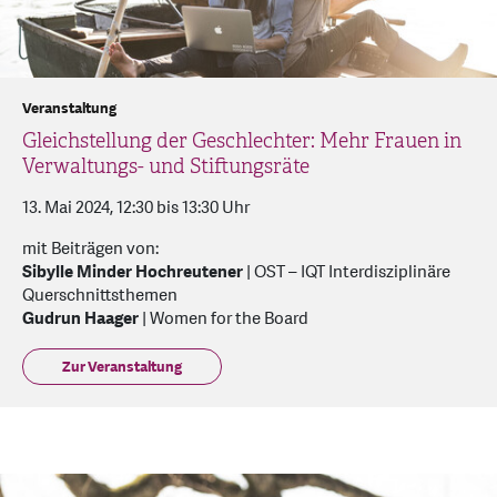
Veranstaltung
Gleichstellung der Geschlechter: Mehr Frauen in
Verwaltungs- und Stiftungsräte
13. Mai 2024, 12:30 bis 13:30 Uhr
mit Beiträgen von:
Sibylle Minder Hochreutener
| OST – IQT Interdisziplinäre
Querschnittsthemen
Gudrun Haager
| Women for the Board
Zur Veranstaltung