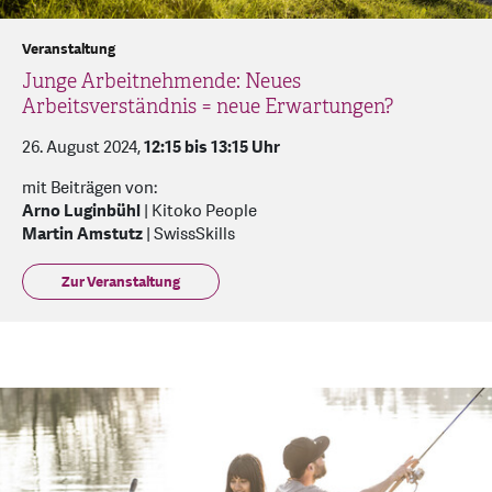
Veranstaltung
Junge Arbeitnehmende: Neues
Arbeitsverständnis = neue Erwartungen?
26. August 2024,
12:15 bis 13:15 Uhr
mit Beiträgen von:
Arno Luginbühl
| Kitoko People
Martin Amstutz
| SwissSkills
Zur Veranstaltung