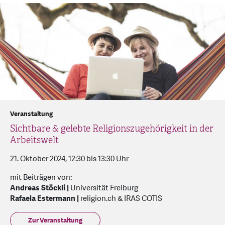
Veranstaltung
Sichtbare & gelebte Religionszugehörigkeit in der
Arbeitswelt
21. Oktober 2024, 12:30 bis 13:30 Uhr
mit Beiträgen von:
Andreas Stöckli |
Universität Freiburg
Rafaela Estermann |
religion.ch & IRAS COTIS
Zur Veranstaltung