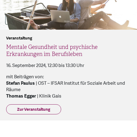
Veranstaltung
Mentale Gesundheit und psychische
Erkrankungen im Berufsleben
16. September 2024, 12:30 bis 13:30 Uhr
mit Beiträgen von:
Stefan Paulus
| OST – IFSAR Institut für Soziale Arbeit und
Räume
Thomas Egger
| Klinik Gais
Zur Veranstaltung