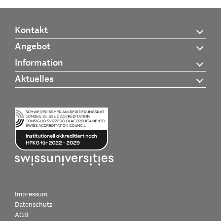
Kontakt
Angebot
Information
Aktuelles
Impressum
Datenschutz
AGB