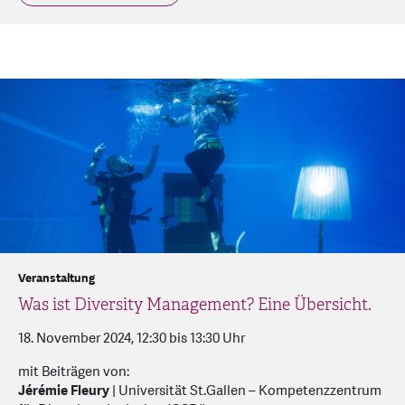
Veranstaltung
Was ist Diversity Management? Eine Übersicht.
18. November 2024, 12:30 bis 13:30 Uhr
mit Beiträgen von:
Jérémie Fleury
|
Universität St.Gallen – Kompetenzzentrum