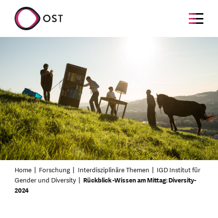
Home
Forschung
Interdisziplinäre Themen
IGD Institut für
Gender und Diversity
Rückblick -Wissen am Mittag: Diversity-
2024