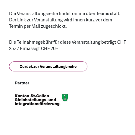
Die Veranstaltungsreihe findet online über Teams statt.
Der Link zur Veranstaltung wird Ihnen kurz vor dem
Termin per Mail zugeschickt.
Die Teilnahmegebühr für diese Veranstaltung beträgt CHF
25.- / Ermässigt CHF 20.-
Zurück zur Veranstaltungsreihe
Partner