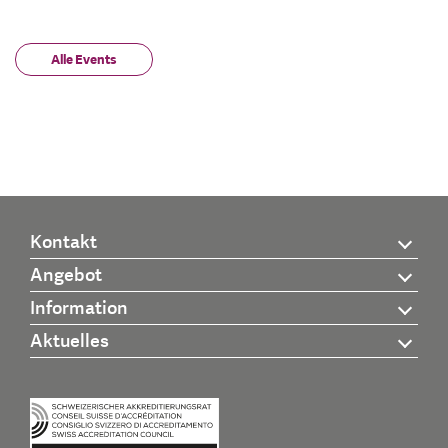
Alle Events
Kontakt
Angebot
Information
Aktuelles