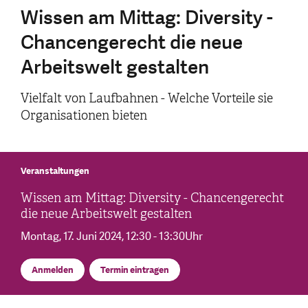
Wissen am Mittag: Diversity -
Chancengerecht die neue
Arbeitswelt gestalten
Vielfalt von Laufbahnen - Welche Vorteile sie
Organisationen bieten
Veranstaltungen
Wissen am Mittag: Diversity - Chancengerecht
die neue Arbeitswelt gestalten
Montag, 17. Juni 2024
, 12:30 - 13:30Uhr
Anmelden
Termin eintragen