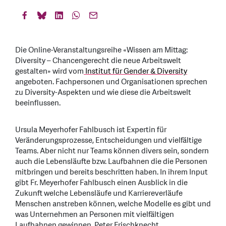
Die Online-Veranstaltungsreihe «Wissen am Mittag:
Diversity – Chancengerecht die neue Arbeitswelt
gestalten» wird vom
Institut für Gender & Diversity
angeboten. Fachpersonen und Organisationen sprechen
zu Diversity-Aspekten und wie diese die Arbeitswelt
beeinflussen.
Ursula Meyerhofer Fahlbusch ist Expertin für
Veränderungsprozesse, Entscheidungen und vielfältige
Teams. Aber nicht nur Teams können divers sein, sondern
auch die Lebensläufte bzw. Laufbahnen die die Personen
mitbringen und bereits beschritten haben. In ihrem Input
gibt Fr. Meyerhofer Fahlbusch einen Ausblick in die
Zukunft welche Lebensläufe und Karriereverläufe
Menschen anstreben können, welche Modelle es gibt und
was Unternehmen an Personen mit vielfältigen
Laufbahnen gewinnen. Peter Frischknecht,