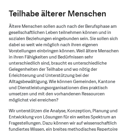
Teilhabe älterer Menschen
Ältere Menschen sollen auch nach der Berufsphase am
gesellschaftlichen Leben teilnehmen können und in
sozialen Beziehungen eingebunden sein. Sie sollen sich
dabei so weit wie möglich nach ihren eigenen
Vorstellungen einbringen können. Weil ältere Menschen
in ihren Fähigkeiten und Bedürfnissen sehr
unterschiedlich sind, braucht es unterschiedliche
Gelegenheiten der Teilhabe und wo nötig der
Erleichterung und Unterstützung bei der
Alltagsbewältigung. Wie können Gemeinden, Kantone
und Dienstleistungsorganisationen dies praktisch
umsetzen und mit den vorhandenen Ressourcen
möglichst viel erreichen?
Wir unterstützen die Analyse, Konzeption, Planung und
Entwicklung von Lösungen für ein weites Spektrum an
Fragestellungen. Dazu können wir auf wissenschaftlich
fundiertes Wissen, ein breites methodisches Repertoire