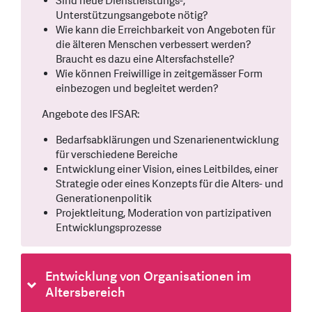
Sind neue Dienstleistungs-,
Unterstützungsangebote nötig?
Wie kann die Erreichbarkeit von Angeboten für
die älteren Menschen verbessert werden?
Braucht es dazu eine Altersfachstelle?
Wie können Freiwillige in zeitgemässer Form
einbezogen und begleitet werden?
Angebote des IFSAR:
Bedarfsabklärungen und Szenarienentwicklung
für verschiedene Bereiche
Entwicklung einer Vision, eines Leitbildes, einer
Strategie oder eines Konzepts für die Alters- und
Generationenpolitik
Projektleitung, Moderation von partizipativen
Entwicklungsprozesse
Entwicklung von Organisationen im
Altersbereich