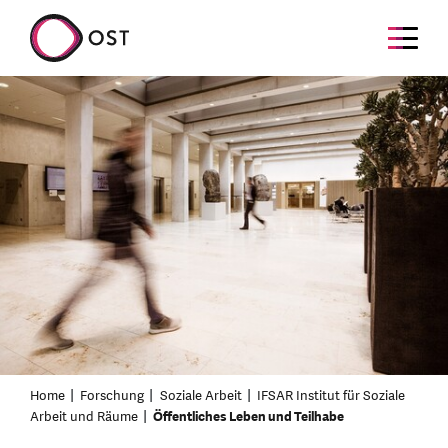
Home
Forschung
Soziale Arbeit
IFSAR Institut für Soziale
Arbeit und Räume
Öffentliches Leben und Teilhabe