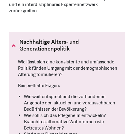
und ein interdisziplinäres Expertennetzwerk
zurückgreifen.
Nachhaltige Alters- und
Generationenpolitik
Wie lässt sich eine konsistente und umfassende
Politik für den Umgang mit der demographischen
Alterung formulieren?
Beispielhafte Fragen:
Wie weit entsprechend die vorhandenen
Angebote den aktuellen und voraussehbaren
Bedürfnissen der Bevölkerung?
Wie soll sich das Pflegeheim entwickeln?
Braucht es alternative Wohnformen wie
Betreutes Wohnen?