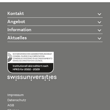
Kontakt
Angebot
Information
Aktuelles
Impressum
Datenschutz
AGB