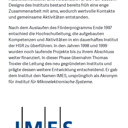
Designs des Instituts bestand bereits früh eine enge
Zusammenarbeit mit ams, wodurch wertvolle Kontakte
und gemeinsame Aktivitäten entstanden.
Nach dem Auslaufen des Förderprogramms Ende 1997
entschied die Hochschulleitung, die aufgebauten
Kompetenzen und Aktivitäten in ein dauerhaftes Institut
der HSR zu überführen. In den Jahren 1998 und 1999
wurden noch laufende Projekte bis zu ihrem Abschluss
weiter finanziert. In dieser Phase übernahm Thomas
Troxler die Leitung des neu gegründeten Instituts und
prägte dessen weitere Entwicklung entscheidend. Er gab
dem Institut den Namen IMES, ursprünglich als Akronym
für
Institut für Mikroelektronische Systeme.