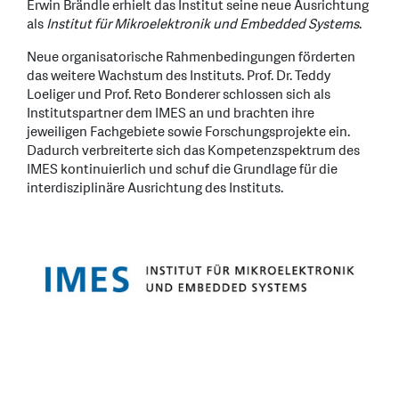
Erwin Brändle erhielt das Institut seine neue Ausrichtung
als
Institut für Mikroelektronik und Embedded Systems
.
Neue organisatorische Rahmenbedingungen förderten
das weitere Wachstum des Instituts. Prof. Dr. Teddy
Loeliger und Prof. Reto Bonderer schlossen sich als
Institutspartner dem IMES an und brachten ihre
jeweiligen Fachgebiete sowie Forschungsprojekte ein.
Dadurch verbreiterte sich das Kompetenzspektrum des
IMES kontinuierlich und schuf die Grundlage für die
interdisziplinäre Ausrichtung des Instituts.