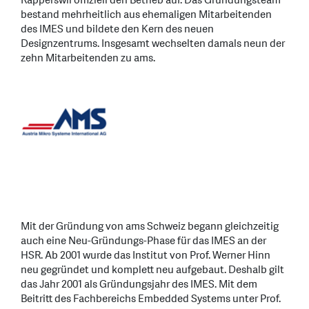
Rapperswil offiziell den Betrieb auf. Das Gründungsteam
bestand mehrheitlich aus ehemaligen Mitarbeitenden
des IMES und bildete den Kern des neuen
Designzentrums. Insgesamt wechselten damals neun der
zehn Mitarbeitenden zu ams.
Mit der Gründung von ams Schweiz begann gleichzeitig
auch eine Neu-Gründungs-Phase für das IMES an der
HSR. Ab 2001 wurde das Institut von Prof. Werner Hinn
neu gegründet und komplett neu aufgebaut. Deshalb gilt
das Jahr 2001 als Gründungsjahr des IMES. Mit dem
Beitritt des Fachbereichs Embedded Systems unter Prof.