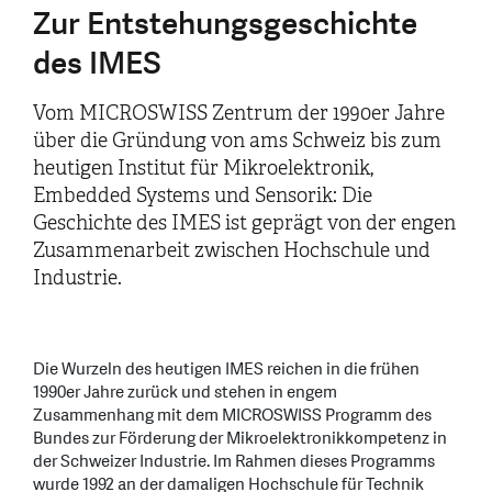
Zur Entstehungsgeschichte
des IMES
Vom MICROSWISS Zentrum der 1990er Jahre
über die Gründung von ams Schweiz bis zum
heutigen Institut für Mikroelektronik,
Embedded Systems und Sensorik: Die
Geschichte des IMES ist geprägt von der engen
Zusammenarbeit zwischen Hochschule und
Industrie.
Die Wurzeln des heutigen IMES reichen in die frühen
1990er Jahre zurück und stehen in engem
Zusammenhang mit dem MICROSWISS Programm des
Bundes zur Förderung der Mikroelektronikkompetenz in
der Schweizer Industrie. Im Rahmen dieses Programms
wurde 1992 an der damaligen Hochschule für Technik