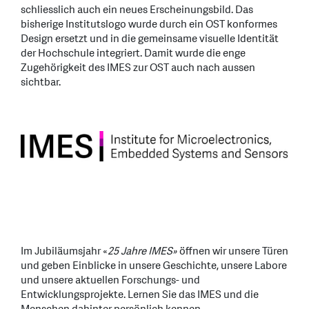
schliesslich auch ein neues Erscheinungsbild. Das
bisherige Institutslogo wurde durch ein OST konformes
Design ersetzt und in die gemeinsame visuelle Identität
der Hochschule integriert. Damit wurde die enge
Zugehörigkeit des IMES zur OST auch nach aussen
sichtbar.
Im Jubiläumsjahr «
25 Jahre IMES»
öffnen wir unsere Türen
und geben Einblicke in unsere Geschichte, unsere Labore
und unsere aktuellen Forschungs- und
Entwicklungsprojekte. Lernen Sie das IMES und die