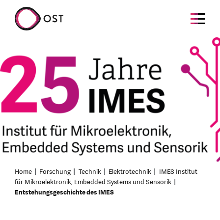
Home
Forschung
Technik
Elektrotechnik
IMES Institut
für Mikroelektronik, Embedded Systems und Sensorik
Entstehungsgeschichte des IMES