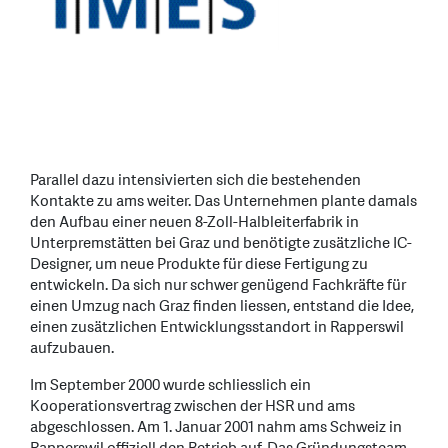
Parallel dazu intensivierten sich die bestehenden
Kontakte zu ams weiter. Das Unternehmen plante damals
den Aufbau einer neuen 8-Zoll-Halbleiterfabrik in
Unterpremstätten bei Graz und benötigte zusätzliche IC-
Designer, um neue Produkte für diese Fertigung zu
entwickeln. Da sich nur schwer genügend Fachkräfte für
einen Umzug nach Graz finden liessen, entstand die Idee,
einen zusätzlichen Entwicklungsstandort in Rapperswil
aufzubauen.
Im September 2000 wurde schliesslich ein
Kooperationsvertrag zwischen der HSR und ams
abgeschlossen. Am 1. Januar 2001 nahm ams Schweiz in