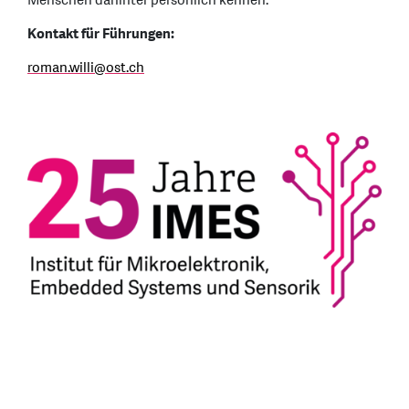
Menschen dahinter persönlich kennen.
Kontakt für Führungen:
roman.willi@ost.ch