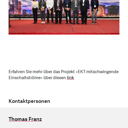
Erfahren Sie mehr über das Projekt «EKT mitschwingende
Einschaltströme» über diesen
link
Kontaktpersonen
Thomas Franz