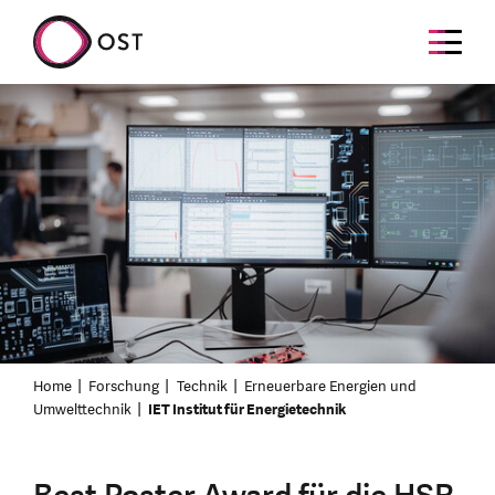
Home
Forschung
Technik
Erneuerbare Energien und
Umwelttechnik
IET Institut für Energietechnik