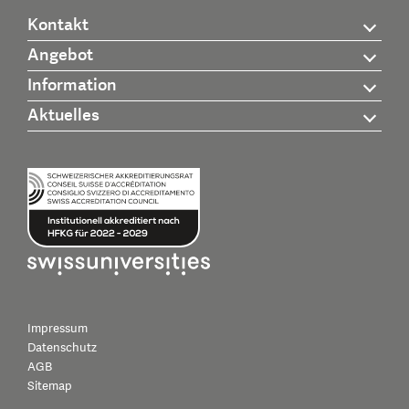
Kontakt
Angebot
Information
Aktuelles
Impressum
Datenschutz
AGB
Sitemap