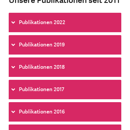
Unsere Publikationen seit 2011
Publikationen 2022
Publikationen 2019
Publikationen 2018
Publikationen 2017
Publikationen 2016