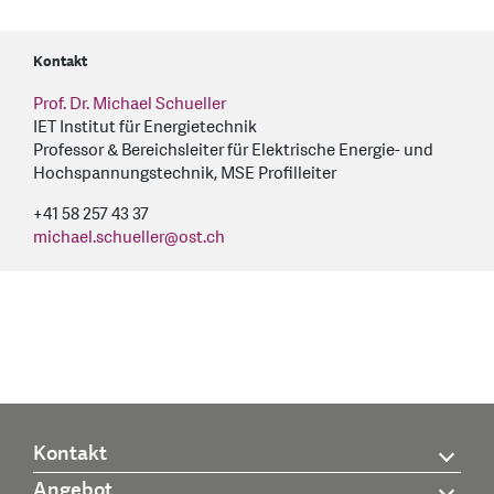
Kontakt
Prof. Dr. Michael Schueller
IET Institut für Energietechnik
Professor & Bereichsleiter für Elektrische Energie- und
Hochspannungstechnik, MSE Profilleiter
+41 58 257 43 37
michael.schueller
@
ost.ch
Kontakt
Angebot