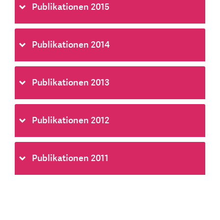
Publikationen 2015
Publikationen 2014
Publikationen 2013
Publikationen 2012
Publikationen 2011