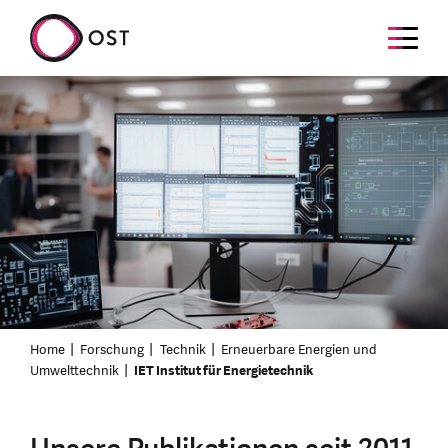
Home
Forschung
Technik
Erneuerbare Energien und
Umwelttechnik
IET Institut für Energietechnik