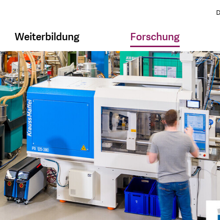
D
Weiterbildung
Forschung