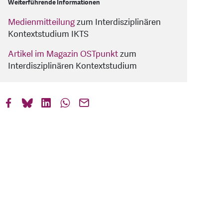
Weiterführende Informationen
Medienmitteilung
zum Interdisziplinären
Kontextstudium IKTS
Artikel im Magazin OSTpunkt
zum
Interdisziplinären Kontextstudium