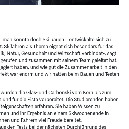
– man könnte doch Ski bauen – entwickelte sich zu
. Skifahren als Thema eignet sich besonders für das
ik, Natur, Gesundheit und Wirtschaft verbindet», sagt
n gerufen und zusammen mit seinem Team geleitet hat.
ngagiert haben, und wie gut die Zusammenarbeit in den
ffekt war enorm und wir hatten beim Bauen und Testen
 wurden die Glas- und Carbonski vom Kern bis zum
 und für die Piste vorbereitet. Die Studierenden haben
eiteigenschaften erfahren. Sie haben Wissen zu
men und ihr Ergebnis an einem Skiwochenende in
nnen und Fahrern viel Freude bereitet.
 aus den Tests bei der nächsten Durchführung des