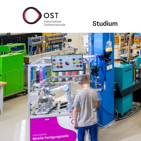
Studium