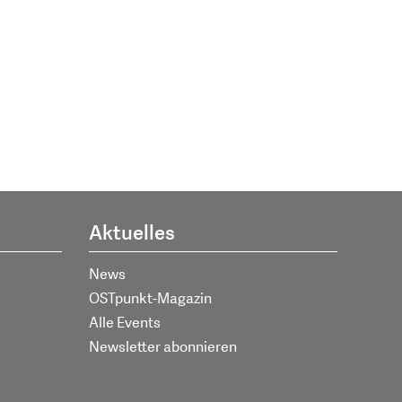
Aktuelles
News
OSTpunkt-Magazin
Alle Events
Newsletter abonnieren