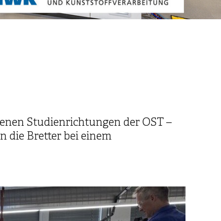
denen Studienrichtungen der OST –
 die Bretter bei einem