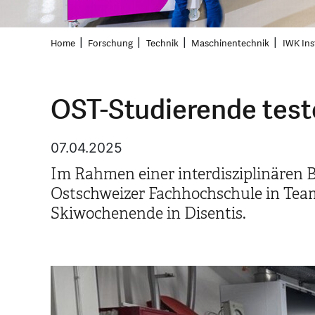
Home
Forschung
Technik
Maschinentechnik
IWK Ins
OST-Studierende test
07.04.2025
Im Rahmen einer interdisziplinären
Ostschweizer Fachhochschule in Teams
Skiwochenende in Disentis.