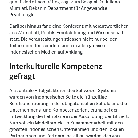
qualifizierte Fachkräfte», sagt zum Beispiel Dr. Juliana
Murniati, Dekanin Department für Angewandte
Psychologie.
Darüber hinaus fand eine Konferenz mit Verantwortlichen
aus Wirtschaft, Politik, Berufsbildung und Wissenschaft
statt. Die Veranstaltungen stiessen nicht nur bei den
Teilnehmenden, sondern auch in allen grossen
indonesischen Medien auf Anklang.
Interkulturelle Kompetenz
gefragt
Als zentrale Erfolgsfaktoren des Schweizer Systems
wurden von indonesischer Seite die frühzeitige
Berufsorientierung in der obligatorischen Schule und die
Unternehmens- und Kompetenzorientierung bei der
Entwicklung der Lehrpläne in der Ausbildung identifiziert.
Nun soll ein Modellprojekt in Zusammenarbeit mit den
grössten indonesischen Unternehmen und den lokalen
Partnerinnen und Partnern installiert werden, das von