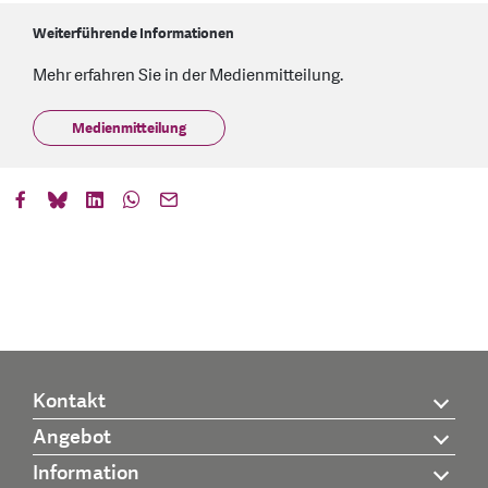
Weiterführende Informationen
Mehr erfahren Sie in der Medienmitteilung.
Medienmitteilung
Kontakt
Angebot
Information