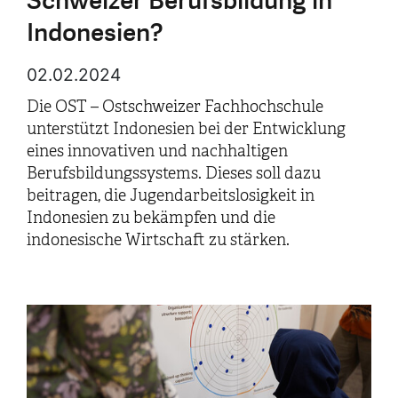
Schweizer Berufsbildung in
Indonesien?
02.02.2024
Die OST – Ostschweizer Fachhochschule
unterstützt Indonesien bei der Entwicklung
eines innovativen und nachhaltigen
Berufsbildungssystems. Dieses soll dazu
beitragen, die Jugendarbeitslosigkeit in
Indonesien zu bekämpfen und die
indonesische Wirtschaft zu stärken.