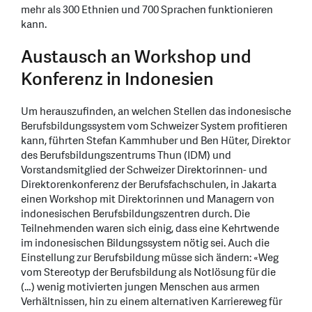
mehr als 300 Ethnien und 700 Sprachen funktionieren
kann.
Austausch an Workshop und
Konferenz in Indonesien
Um herauszufinden, an welchen Stellen das indonesische
Berufsbildungssystem vom Schweizer System profitieren
kann, führten Stefan Kammhuber und Ben Hüter, Direktor
des Berufsbildungszentrums Thun (IDM) und
Vorstandsmitglied der Schweizer Direktorinnen- und
Direktorenkonferenz der Berufsfachschulen, in Jakarta
einen Workshop mit Direktorinnen und Managern von
indonesischen Berufsbildungszentren durch. Die
Teilnehmenden waren sich einig, dass eine Kehrtwende
im indonesischen Bildungssystem nötig sei. Auch die
Einstellung zur Berufsbildung müsse sich ändern: «Weg
vom Stereotyp der Berufsbildung als Notlösung für die
(…) wenig motivierten jungen Menschen aus armen
Verhältnissen, hin zu einem alternativen Karriereweg für