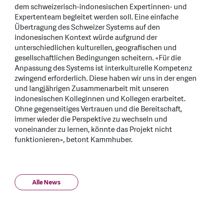
dem schweizerisch-indonesischen Expertinnen- und
Expertenteam begleitet werden soll. Eine einfache
Übertragung des Schweizer Systems auf den
indonesischen Kontext würde aufgrund der
unterschiedlichen kulturellen, geografischen und
gesellschaftlichen Bedingungen scheitern. «Für die
Anpassung des Systems ist interkulturelle Kompetenz
zwingend erforderlich. Diese haben wir uns in der engen
und langjährigen Zusammenarbeit mit unseren
indonesischen Kolleginnen und Kollegen erarbeitet.
Ohne gegenseitiges Vertrauen und die Bereitschaft,
immer wieder die Perspektive zu wechseln und
voneinander zu lernen, könnte das Projekt nicht
funktionieren», betont Kammhuber.
Alle News