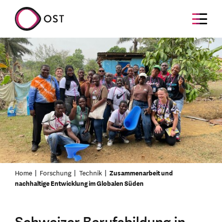
Home
Forschung
Technik
Zusammenarbeit und
nachhaltige Entwicklung im Globalen Süden