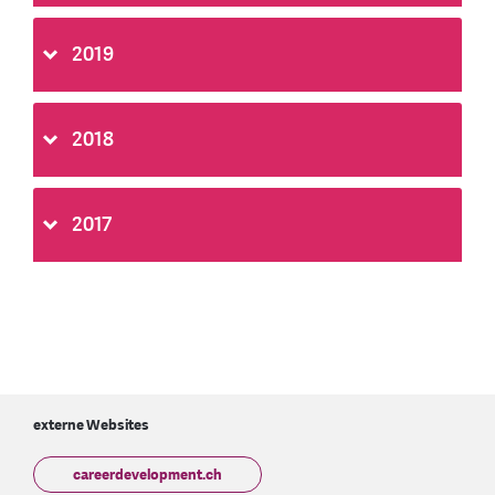
2019
2018
2017
externe Websites
careerdevelopment.ch