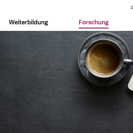
D
Weiterbildung
Forschung