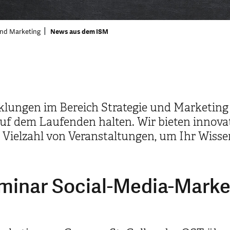
 und Marketing
News aus dem ISM
klungen im Bereich Strategie und Marketing i
auf dem Laufenden halten. Wir bieten innova
e Vielzahl von Veranstaltungen, um Ihr Wisse
eminar Social-Media-Marke