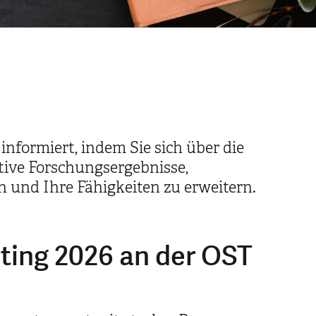
nformiert, indem Sie sich über die
tive Forschungsergebnisse,
n und Ihre Fähigkeiten zu erweitern.
ting 2026 an der OST