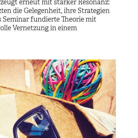
zeugt erneut mit starker Resonanz:
n die Gelegenheit, ihre Strategien
s Seminar fundierte Theorie mit
olle Vernetzung in einem