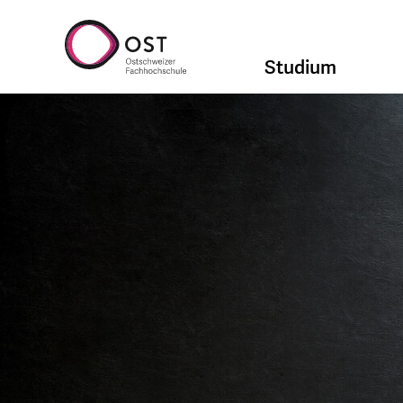
Studium