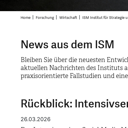
Home
Forschung
Wirtschaft
ISM Institut für Strategie
News aus dem ISM
Bleiben Sie über die neuesten Entwic
aktuellen Nachrichten des Instituts 
praxisorientierte Fallstudien und ein
Rückblick: Intensivs
26.03.2026