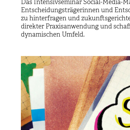
Das Intensivseminar Social-Media-Ma
Entscheidungsträgerinnen und Entsch
zu hinterfragen und zukunftsgerichte
direkter Praxisanwendung und schaff
dynamischen Umfeld.