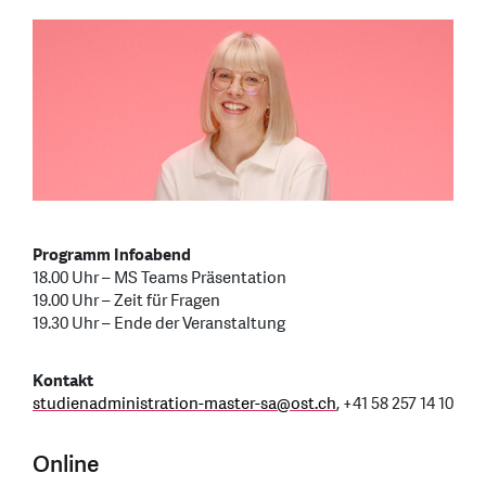
Programm Infoabend
18.00 Uhr – MS Teams Präsentation
19.00 Uhr – Zeit für Fragen
19.30 Uhr – Ende der Veranstaltung
Kontakt
studienadministration-master-sa
@
ost.ch
, +41 58 257 14 10
Online