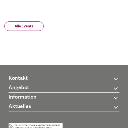
Alle Events
Kontakt
Angebot
Information
Aktuelles