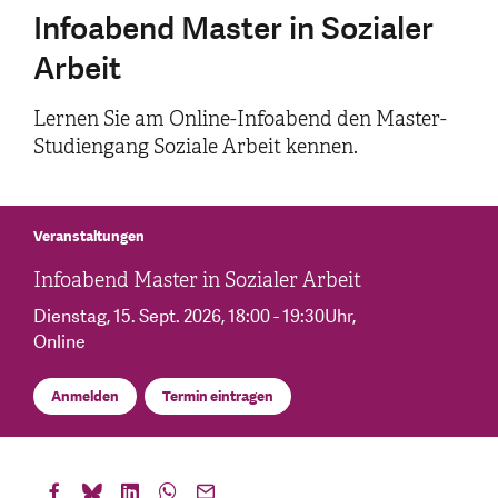
Infoabend Master in Sozialer
Arbeit
Lernen Sie am Online-Infoabend den Master-
Studiengang Soziale Arbeit kennen.
Veranstaltungen
Infoabend Master in Sozialer Arbeit
Dienstag, 15. Sept. 2026
, 18:00 - 19:30Uhr
,
Online
Anmelden
Termin eintragen