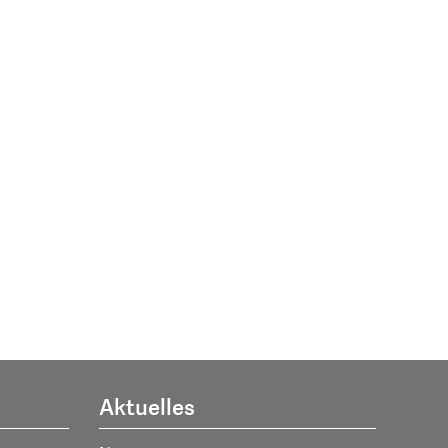
Aktuelles