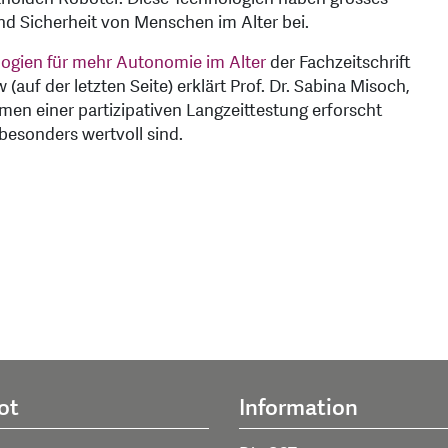
und Sicherheit von Menschen im Alter bei.
ogien für mehr Autonomie im Alter
der Fachzeitschrift
(auf der letzten Seite) erklärt Prof. Dr. Sabina Misoch,
men einer partizipativen Langzeittestung erforscht
besonders wertvoll sind.
ot
Information