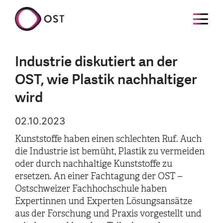
Industrie diskutiert an der
OST, wie Plastik nachhaltiger
wird
02.10.2023
Kunststoffe haben einen schlechten Ruf. Auch
die Industrie ist bemüht, Plastik zu vermeiden
oder durch nachhaltige Kunststoffe zu
ersetzen. An einer Fachtagung der OST –
Ostschweizer Fachhochschule haben
Expertinnen und Experten Lösungsansätze
aus der Forschung und Praxis vorgestellt und