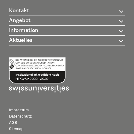
Kontakt
Angebot
Information
Aktuelles
Impressum
Datenschutz
AGB
Sitemap