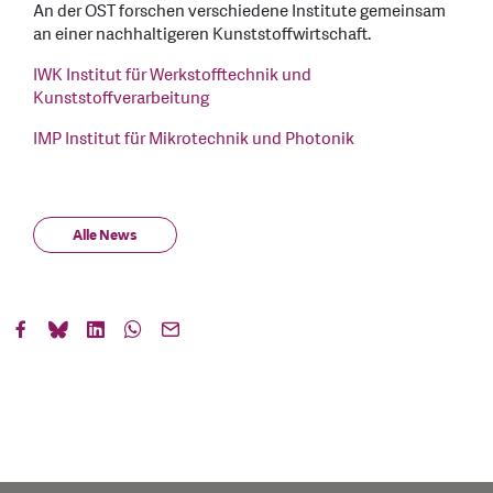
An der OST forschen verschiedene Institute gemeinsam
an einer nachhaltigeren Kunststoffwirtschaft.
IWK Institut für Werkstofftechnik und
Kunststoffverarbeitung
IMP Institut für Mikrotechnik und Photonik
Alle News