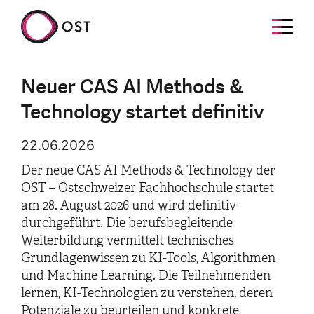
Neuer CAS AI Methods &
Technology startet definitiv
22.06.2026
Der neue CAS AI Methods & Technology der
OST – Ostschweizer Fachhochschule startet
am 28. August 2026 und wird definitiv
durchgeführt. Die berufsbegleitende
Weiterbildung vermittelt technisches
Grundlagenwissen zu KI-Tools, Algorithmen
und Machine Learning. Die Teilnehmenden
lernen, KI-Technologien zu verstehen, deren
Potenziale zu beurteilen und konkrete