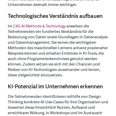
Unternehmen deshalb immer wichtiger.
Technologisches Verständnis aufbauen
Im
CAS AI Methods & Technology
erwerben die
Teilnehmenden ein fundiertes Verständnis für die
Bedeutung von Daten sowie Grundlagen in Datenanalyse
und Datenmanagement. Sie lernen die wichtigsten
Methoden des maschinellen Lernens anhand praxisnaher
Beispiele kennen und erhalten Einblicke in KI-Tools, die
auch ohne Programmierkenntnisse genutzt werden
können. Zudem setzen sie sich mit den Chancen und
Risiken von KI-Technologien auseinander und lernen,
diese zielgerichtet einzusetzen.
KI-Potenzial im Unternehmen erkennen
Die Teilnehmenden identifizieren mithilfe von Design
Thinking konkrete AI-Use-Cases für ihre Organisation und
bewerten diese hinsichtlich Nutzen, Aufwand und
erreichbarer Wirkung. In Workshops und im Austausch