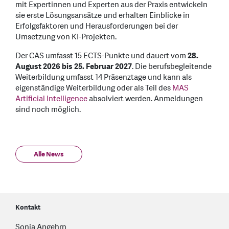
mit Expertinnen und Experten aus der Praxis entwickeln
sie erste Lösungsansätze und erhalten Einblicke in
Erfolgsfaktoren und Herausforderungen bei der
Umsetzung von KI-Projekten.
Der CAS umfasst 15 ECTS-Punkte und dauert vom
28.
August 2026 bis 25. Februar 2027
. Die berufsbegleitende
Weiterbildung umfasst 14 Präsenztage und kann als
eigenständige Weiterbildung oder als Teil des
MAS
Artificial Intelligence
absolviert werden. Anmeldungen
sind noch möglich.
Alle News
Kontakt
Sonja Angehrn