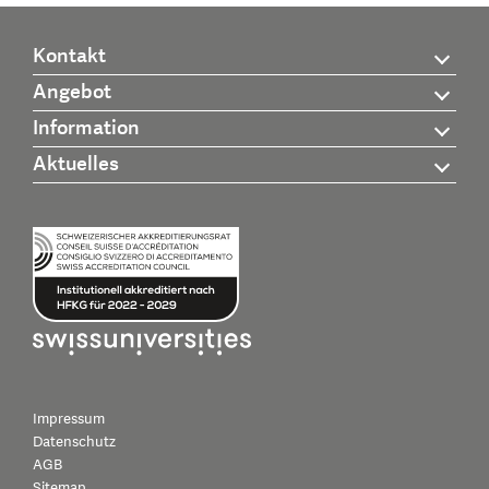
Kontakt
Angebot
Information
Aktuelles
Impressum
Datenschutz
AGB
Sitemap