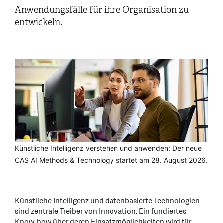
Anwendungsfälle für ihre Organisation zu
entwickeln.
Künstliche Intelligenz verstehen und anwenden: Der neue
CAS AI Methods & Technology startet am 28. August 2026.
Künstliche Intelligenz und datenbasierte Technologien
sind zentrale Treiber von Innovation. Ein fundiertes
Know-how über deren Einsatzmöglichkeiten wird für