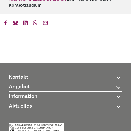
Kontextstudium
Kontakt
Angebot
Information
Aktuelles