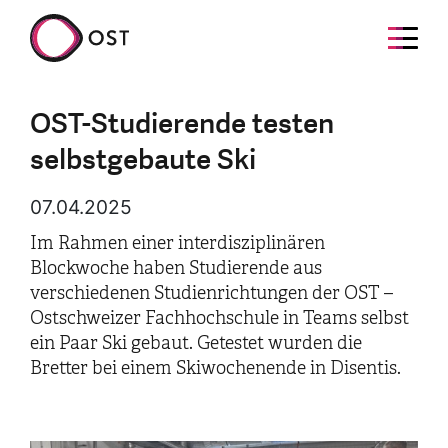
OST-Studierende testen
selbstgebaute Ski
07.04.2025
Im Rahmen einer interdisziplinären
Blockwoche haben Studierende aus
verschiedenen Studienrichtungen der OST –
Ostschweizer Fachhochschule in Teams selbst
ein Paar Ski gebaut. Getestet wurden die
Bretter bei einem Skiwochenende in Disentis.