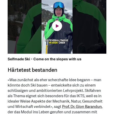
Selfmade Ski - Come on the slopes with us
Härtetest bestanden
«Was zunächst als eher scherzhafte Idee begann – man
könnte doch Ski bauen – entwickelte sich zu einem
schlüssigen und ambitionierten Lehrprojekt. Skifahren
als Thema eignet sich besonders für das IKTS, weil es in
idealer Weise Aspekte der Mechanik, Natur, Gesundheit
und Wirtschaft verbindet», sagt
Prof. Dr. Gion Barandun
,
der das Modul ins Leben gerufen und zusammen mit