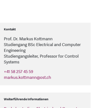
Kontakt
Prof. Dr. Markus Kottmann
Studiengang BSc Electrical and Computer
Engineering
Studiengangsleiter, Professor for Control
Systems
+41 58 257 45 59
markus.kottmann
@
ost.ch
Weiterführende Informationen