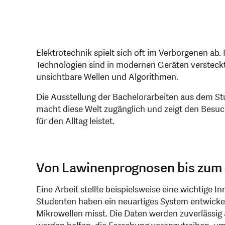
Elektrotechnik spielt sich oft im Verborgenen ab
Technologien sind in modernen Geräten versteckt
unsichtbare Wellen und Algorithmen.
Die Ausstellung der Bachelorarbeiten aus dem St
macht diese Welt zugänglich und zeigt den Besuc
für den Alltag leistet.
Von Lawinenprognosen bis zum
Eine Arbeit stellte beispielsweise eine wichtige 
Studenten haben ein neuartiges System entwickel
Mikrowellen misst. Die Daten werden zuverlässi