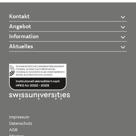
Kontakt
Angebot
Information
Aktuelles
Impressum
Datenschutz
AGB