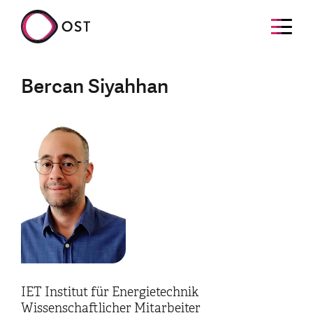
Bercan Siyahhan
IET Institut für Energietechnik
Wissenschaftlicher Mitarbeiter