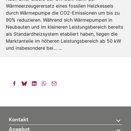
Wärmeerzeugerersatz eines fossilen Heizkessels
durch Wärmepumpe die CO2-Emissionen um bis zu
90% reduzieren. Während sich Wärmepumpen in
Neubauten und im kleineren Leistungsbereich bereits
als Standardheizsystem etabliert haben, liegen die
Marktanteile im höheren Leistungsbereich ab 50 kW
und insbesondere bei… ...
Kontakt
Angebot