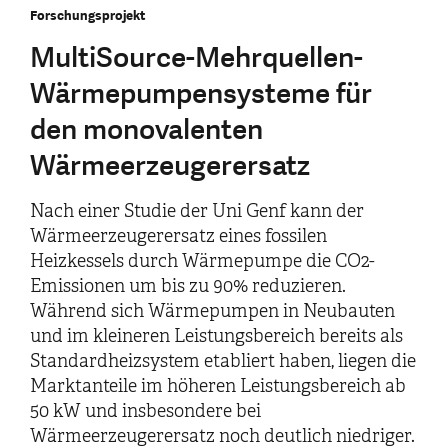
Forschungsprojekt
MultiSource-Mehrquellen-
Wärmepumpensysteme für
den monovalenten
Wärmeerzeugerersatz
Nach einer Studie der Uni Genf kann der
Wärmeerzeugerersatz eines fossilen
Heizkessels durch Wärmepumpe die CO2-
Emissionen um bis zu 90% reduzieren.
Während sich Wärmepumpen in Neubauten
und im kleineren Leistungsbereich bereits als
Standardheizsystem etabliert haben, liegen die
Marktanteile im höheren Leistungsbereich ab
50 kW und insbesondere bei
Wärmeerzeugerersatz noch deutlich niedriger.