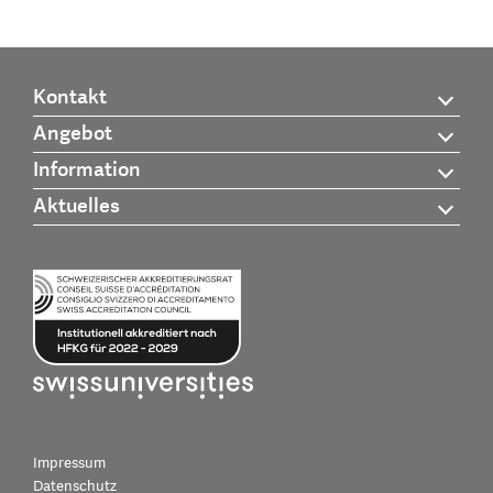
Kontakt
Angebot
Information
Aktuelles
Impressum
Datenschutz