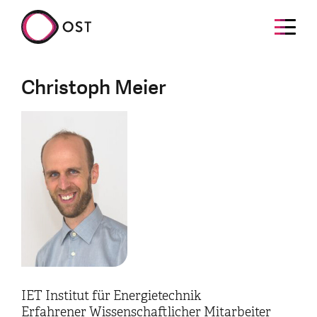
Christoph Meier
IET Institut für Energietechnik
Erfahrener Wissenschaftlicher Mitarbeiter