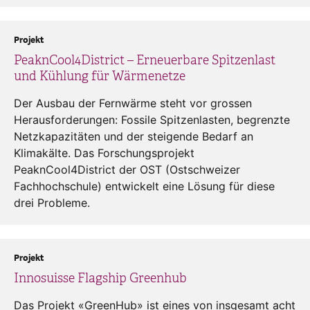
Projekt
PeaknCool4District – Erneuerbare Spitzenlast
und Kühlung für Wärmenetze
Der Ausbau der Fernwärme steht vor grossen
Herausforderungen: Fossile Spitzenlasten, begrenzte
Netzkapazitäten und der steigende Bedarf an
Klimakälte. Das Forschungsprojekt
PeaknCool4District der OST (Ostschweizer
Fachhochschule) entwickelt eine Lösung für diese
drei Probleme.
Projekt
Innosuisse Flagship Greenhub
Das Projekt «GreenHub» ist eines von insgesamt acht