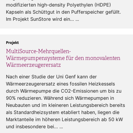
modifizierten high-density Polyethylen (HDPE)
Kapseln als Schüttgut in den Pufferspeicher gefüllt.
Im Projekt SunStore wird ein… ...
Projekt
MultiSource-Mehrquellen-
Wärmepumpensysteme für den monovalenten
Wärmeerzeugerersatz
Nach einer Studie der Uni Genf kann der
Wärmeerzeugerersatz eines fossilen Heizkessels
durch Wärmepumpe die CO2-Emissionen um bis zu
90% reduzieren. Während sich Wärmepumpen in
Neubauten und im kleineren Leistungsbereich bereits
als Standardheizsystem etabliert haben, liegen die
Marktanteile im höheren Leistungsbereich ab 50 kW
und insbesondere bei… ...