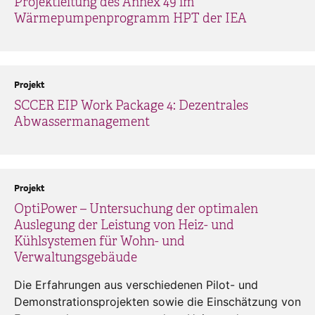
Projektleitung des Annex 49 im
Wärmepumpenprogramm HPT der IEA
Projekt
SCCER EIP Work Package 4: Dezentrales
Abwassermanagement
Projekt
OptiPower – Untersuchung der optimalen
Auslegung der Leistung von Heiz- und
Kühlsystemen für Wohn- und
Verwaltungsgebäude
Die Erfahrungen aus verschiedenen Pilot- und
Demonstrationsprojekten sowie die Einschätzung von