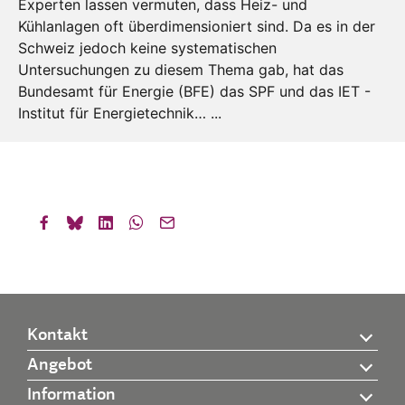
Experten lassen vermuten, dass Heiz- und
Kühlanlagen oft überdimensioniert sind. Da es in der
Schweiz jedoch keine systematischen
Untersuchungen zu diesem Thema gab, hat das
Bundesamt für Energie (BFE) das SPF und das IET -
Institut für Energietechnik… ...
Kontakt
Angebot
Information