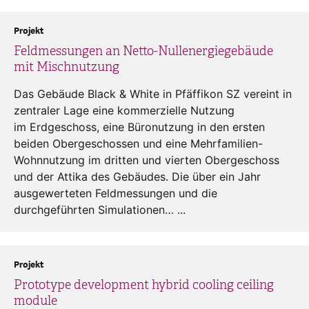
Projekt
Feldmessungen an Netto-Nullenergiegebäude
mit Mischnutzung
Das Gebäude Black & White in Pfäffikon SZ vereint in
zentraler Lage eine kommerzielle Nutzung
im Erdgeschoss, eine Büronutzung in den ersten
beiden Obergeschossen und eine Mehrfamilien-
Wohnnutzung im dritten und vierten Obergeschoss
und der Attika des Gebäudes. Die über ein Jahr
ausgewerteten Feldmessungen und die
durchgeführten Simulationen… ...
Projekt
Prototype development hybrid cooling ceiling
module