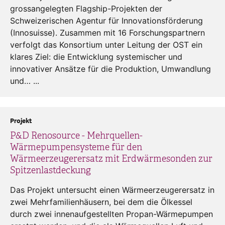
grossangelegten Flagship-Projekten der
Schweizerischen Agentur für Innovationsförderung
(Innosuisse). Zusammen mit 16 Forschungspartnern
verfolgt das Konsortium unter Leitung der OST ein
klares Ziel: die Entwicklung systemischer und
innovativer Ansätze für die Produktion, Umwandlung
und… ...
Projekt
P&D Renosource - Mehrquellen-
Wärmepumpensysteme für den
Wärmeerzeugerersatz mit Erdwärmesonden zur
Spitzenlastdeckung
Das Projekt untersucht einen Wärmeerzeugerersatz in
zwei Mehrfamilienhäusern, bei dem die Ölkessel
durch zwei innenaufgestellten Propan-Wärmepumpen