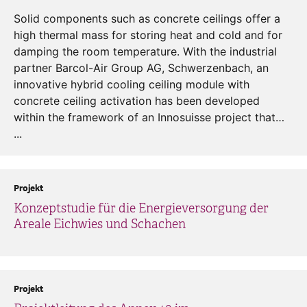
Solid components such as concrete ceilings offer a
high thermal mass for storing heat and cold and for
damping the room temperature. With the industrial
partner Barcol-Air Group AG, Schwerzenbach, an
innovative hybrid cooling ceiling module with
concrete ceiling activation has been developed
within the framework of an Innosuisse project that…
...
Projekt
Konzeptstudie für die Energieversorgung der
Areale Eichwies und Schachen
Projekt