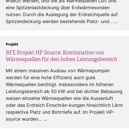
ersetzt werden, und die als Wärmequellen Luft und
eine Spitzenlastdeckung über Erdwärmesonden
nutzen. Durch die Auslegung der Erdreichquelle auf
Spitzendeckung werden bestehende Platz- und… ...
Projekt
BFE Projekt HP Source: Kombination von
Wärmequellen für den hohen Leistungsbereich
Mit einem massiven Ausbau von Wärmepumpen
werden für eine hohe Effizienz auch gute
Wärmequellen benötigt. Insbesondere im höheren
Leistungsbereich ab 50 kW und bei dichter Bebauung
weisen einzelne Wärmequellen wie die Aussenluft
oder das Erdreich Einschrän-kungen hinsichtlich Lärm
respektive Platz und Bohrtiefe auf. Im Projekt HP-
source wurden… ...