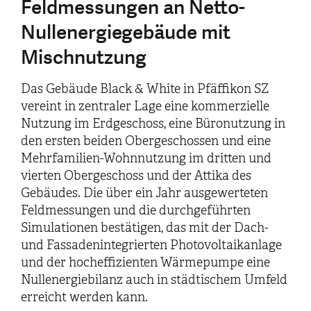
Feldmessungen an Netto-
Nullenergiegebäude mit
Mischnutzung
Das Gebäude Black & White in Pfäffikon SZ
vereint in zentraler Lage eine kommerzielle
Nutzung im Erdgeschoss, eine Büronutzung in
den ersten beiden Obergeschossen und eine
Mehrfamilien-Wohnnutzung im dritten und
vierten Obergeschoss und der Attika des
Gebäudes. Die über ein Jahr ausgewerteten
Feldmessungen und die durchgeführten
Simulationen bestätigen, das mit der Dach-
und Fassadenintegrierten Photovoltaikanlage
und der hocheffizienten Wärmepumpe eine
Nullenergiebilanz auch in städtischem Umfeld
erreicht werden kann.