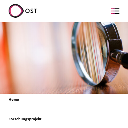
Home
Forschungsprojekt