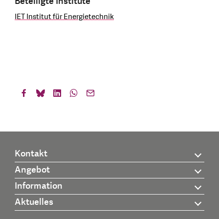
Beteiligte Institute
IET Institut für Energietechnik
Kontakt
Angebot
Information
Aktuelles