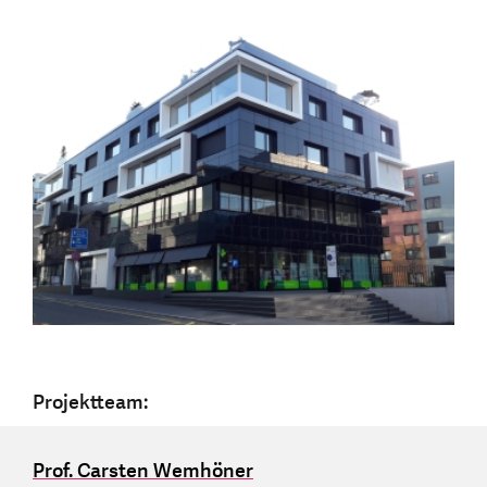
Projektteam:
Prof. Carsten Wemhöner