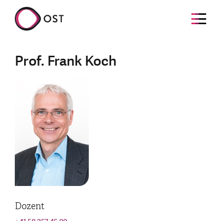
Prof. Frank Koch
Dozent