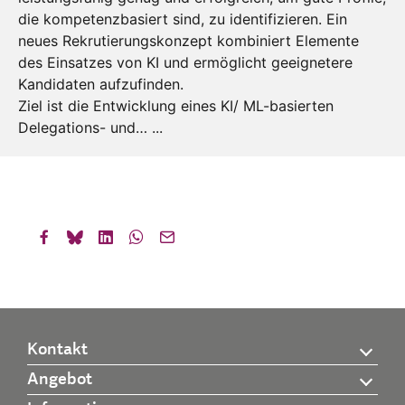
die kompetenzbasiert sind, zu identifizieren. Ein
neues Rekrutierungskonzept kombiniert Elemente
des Einsatzes von KI und ermöglicht geeignetere
Kandidaten aufzufinden.
Ziel ist die Entwicklung eines KI/ ML-basierten
Delegations- und… ...
Kontakt
Angebot