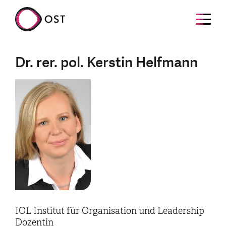
Dr. rer. pol. Kerstin Helfmann
IOL Institut für Organisation und Leadership
Dozentin