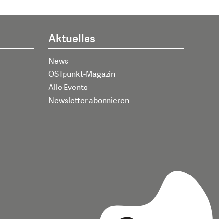
Aktuelles
News
OSTpunkt-Magazin
Alle Events
Newsletter abonnieren