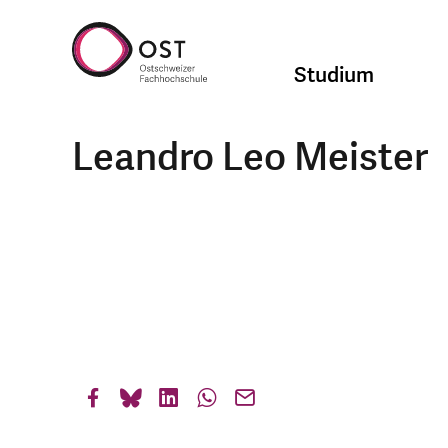
Studium
Leandro Leo Meister