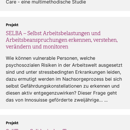
Care - eine multimethodische Studie
Projekt
SELBA – Selbst Arbeitsbelastungen und
Arbeitsbeanspruchungen erkennen, verstehen,
verändern und monitoren
Wie können vulnerable Personen, welche
psychosozialen Risiken in der Arbeitswelt ausgesetzt
sind und unter stressbedingten Erkrankungen leiden,
dazu ermutigt werden im Nachsorgeprozess bei sich
selbst Gefährdungskonstellationen zu erkennen und
diesen aktiv entgegenzuwirken? Dieser Frage geht
das von Innosuisse geförderte zweijährige… ...
Projekt