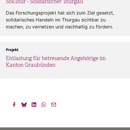
SoliThur - Solidarischer Thurgau
Das Forschungsprojekt hat sich zum Ziel gesetzt,
solidarisches Handeln im Thurgau sichtbar zu
machen, zu vernetzen und nachhaltig zu fördern.
Projekt
Entlastung für betreuende Angehörige im
Kanton Graubünden