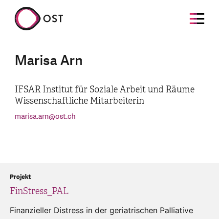
Marisa Arn
IFSAR Institut für Soziale Arbeit und Räume
Wissenschaftliche Mitarbeiterin
marisa.arn
@
ost.ch
Projekt
FinStress_PAL
Finanzieller Distress in der geriatrischen Palliative