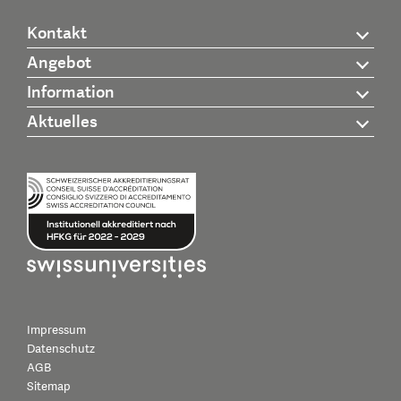
Kontakt
Angebot
Information
Aktuelles
Impressum
Datenschutz
AGB
Sitemap