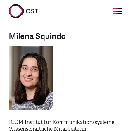
Milena Squindo
ICOM Institut für Kommunikationssysteme
Wissenschaftliche Mitarbeiterin