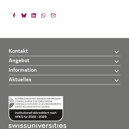
Kontakt
Angebot
Information
Aktuelles