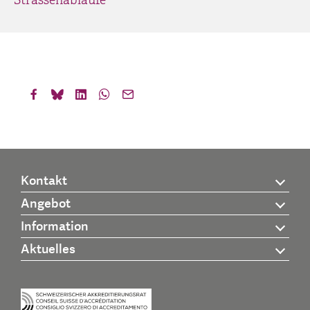
Strassenabläufe
Kontakt
Angebot
Information
Aktuelles