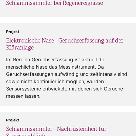
Schlammsammler bei Regenereignisse
Projekt
Elektronische Nase - Geruchserfassung auf der
Kläranlage
Im Bereich Geruchserfassung ist aktuell die
menschliche Nase das Messinstrument. Da
Geruchserfassungen aufwändig und zeitintensiv sind
sowie nicht kontinuierlich möglich, wurden
Sensorsysteme entwickelt, mit denen sich Gerüche
messen lassen.
Projekt
Schlammsammler - Nachrüsteinheit für