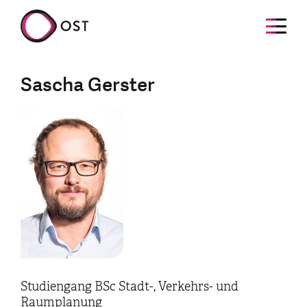
Sascha Gerster
Studiengang BSc Stadt-, Verkehrs- und
Raumplanung