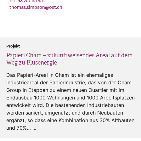
+41 58 257 35 45
thomas.simpson
@
ost.ch
Projekt
Papieri Cham – zukunftweisendes Areal auf dem
Weg zu Plusenergie
Das Papieri-Areal in Cham ist ein ehemaliges
Industrieareal der Papierindustrie, das von der Cham
Group in Etappen zu einem neuen Quartier mit im
Endausbau 1000 Wohnungen und 1000 Arbeitsplätzen
entwickelt wird. Die bestehenden Industriebauten
werden saniert, umgenutzt und durch Neubauten
ergänzt, so dass eine Kombination aus 30% Altbauten
und 70%… ...