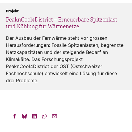
Projekt
PeaknCool4District – Erneuerbare Spitzenlast
und Kühlung für Wärmenetze
Der Ausbau der Fernwärme steht vor grossen
Herausforderungen: Fossile Spitzenlasten, begrenzte
Netzkapazitäten und der steigende Bedarf an
Klimakälte. Das Forschungsprojekt
PeaknCool4District der OST (Ostschweizer
Fachhochschule) entwickelt eine Lösung für diese
drei Probleme.