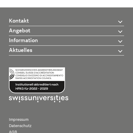
Kontakt
Angebot
Information
Aktuelles
Impressum
Datenschutz
AGB