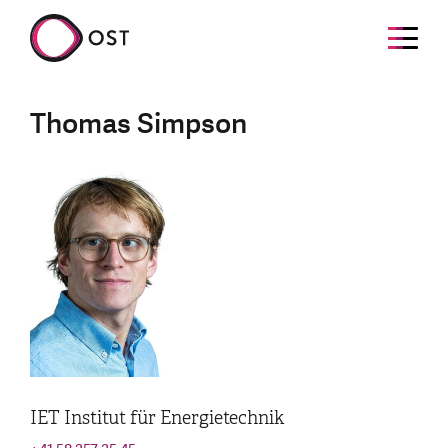
Thomas Simpson
IET Institut für Energietechnik