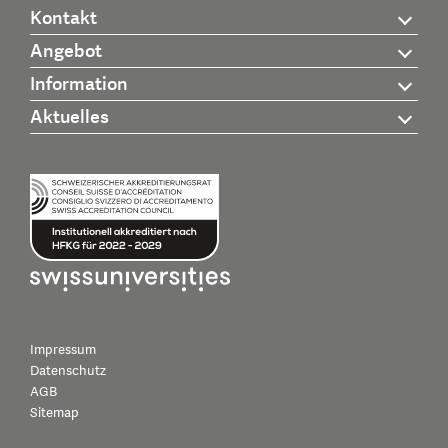
Kontakt
Angebot
Information
Aktuelles
Impressum
Datenschutz
AGB
Sitemap