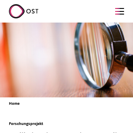
Home
Forschungsprojekt