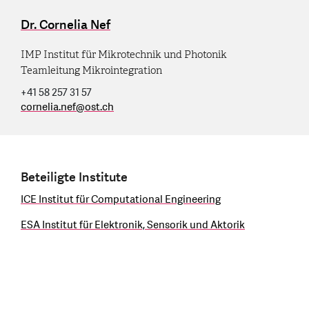
Dr. Cornelia Nef
IMP Institut für Mikrotechnik und Photonik
Teamleitung Mikrointegration
+41 58 257 31 57
cornelia.nef
@
ost.ch
Beteiligte Institute
ICE Institut für Computational Engineering
ESA Institut für Elektronik, Sensorik und Aktorik