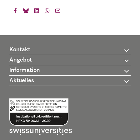
Kontakt
Angebot
Information
Aktuelles