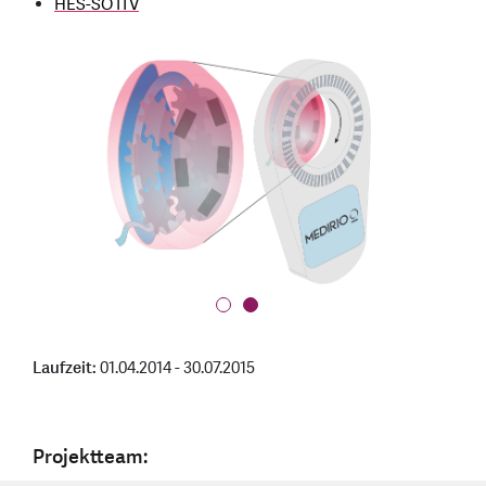
HES-SO ITV
Laufzeit:
01.04.2014 - 30.07.2015
Projektteam: