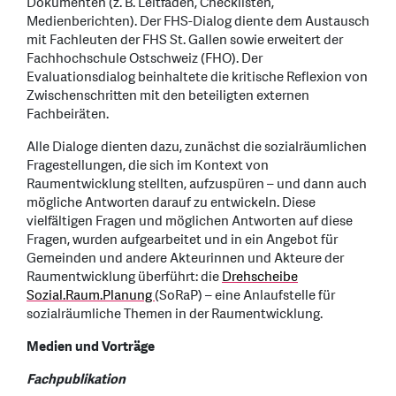
Dokumenten (z. B. Leitfäden, Checklisten,
Medienberichten). Der FHS-Dialog diente dem Austausch
mit Fachleuten der FHS St. Gallen sowie erweitert der
Fachhochschule Ostschweiz (FHO). Der
Evaluationsdialog beinhaltete die kritische Reflexion von
Zwischenschritten mit den beteiligten externen
Fachbeiräten.
Alle Dialoge dienten dazu, zunächst die sozialräumlichen
Fragestellungen, die sich im Kontext von
Raumentwicklung stellten, aufzuspüren – und dann auch
mögliche Antworten darauf zu entwickeln. Diese
vielfältigen Fragen und möglichen Antworten auf diese
Fragen, wurden aufgearbeitet und in ein Angebot für
Gemeinden und andere Akteurinnen und Akteure der
Raumentwicklung überführt: die
Drehscheibe
Sozial.Raum.Planung
(SoRaP) – eine Anlaufstelle für
sozialräumliche Themen in der Raumentwicklung.
Medien und Vorträge
Fachpublikation