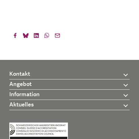
Kontakt
Angebot
Information
Aktuelles