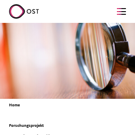
Home
Forschungsprojekt