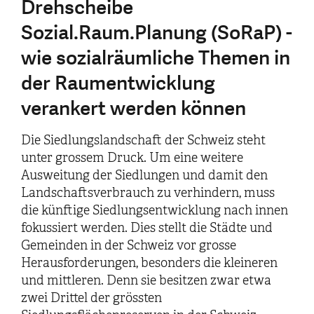
Drehscheibe
Sozial.Raum.Planung (SoRaP) -
wie sozialräumliche Themen in
der Raumentwicklung
verankert werden können
Die Siedlungslandschaft der Schweiz steht
unter grossem Druck. Um eine weitere
Ausweitung der Siedlungen und damit den
Landschaftsverbrauch zu verhindern, muss
die künftige Siedlungsentwicklung nach innen
fokussiert werden. Dies stellt die Städte und
Gemeinden in der Schweiz vor grosse
Herausforderungen, besonders die kleineren
und mittleren. Denn sie besitzen zwar etwa
zwei Drittel der grössten