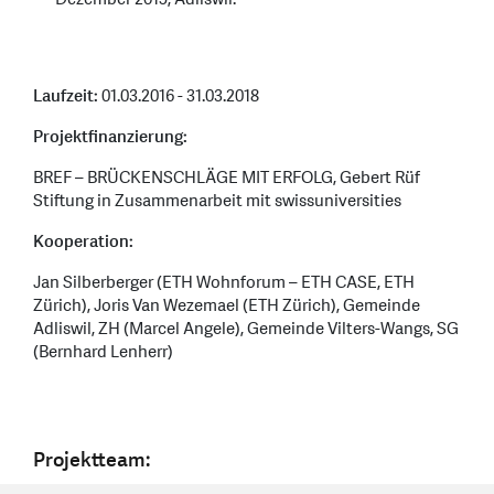
Laufzeit:
01.03.2016 - 31.03.2018
Projektfinanzierung:
BREF – BRÜCKENSCHLÄGE MIT ERFOLG, Gebert Rüf
Stiftung in Zusammenarbeit mit swissuniversities
Kooperation:
Jan Silberberger (ETH Wohnforum – ETH CASE, ETH
Zürich), Joris Van Wezemael (ETH Zürich), Gemeinde
Adliswil, ZH (Marcel Angele), Gemeinde Vilters-Wangs, SG
(Bernhard Lenherr)
Projektteam: