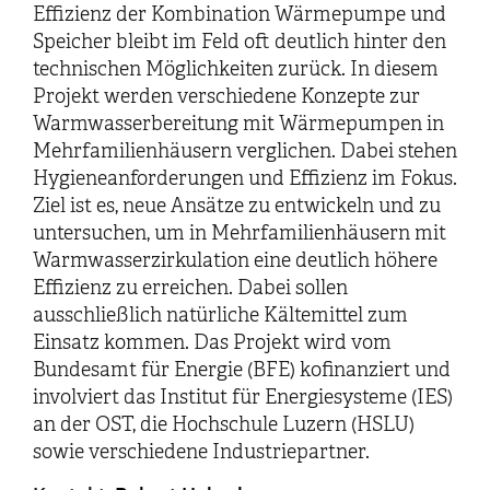
Effizienz der Kombination Wärmepumpe und
Speicher bleibt im Feld oft deutlich hinter den
technischen Möglichkeiten zurück. In diesem
Projekt werden verschiedene Konzepte zur
Warmwasserbereitung mit Wärmepumpen in
Mehrfamilienhäusern verglichen. Dabei stehen
Hygieneanforderungen und Effizienz im Fokus.
Ziel ist es, neue Ansätze zu entwickeln und zu
untersuchen, um in Mehrfamilienhäusern mit
Warmwasserzirkulation eine deutlich höhere
Effizienz zu erreichen. Dabei sollen
ausschließlich natürliche Kältemittel zum
Einsatz kommen. Das Projekt wird vom
Bundesamt für Energie (BFE) kofinanziert und
involviert das Institut für Energiesysteme (IES)
an der OST, die Hochschule Luzern (HSLU)
sowie verschiedene Industriepartner.