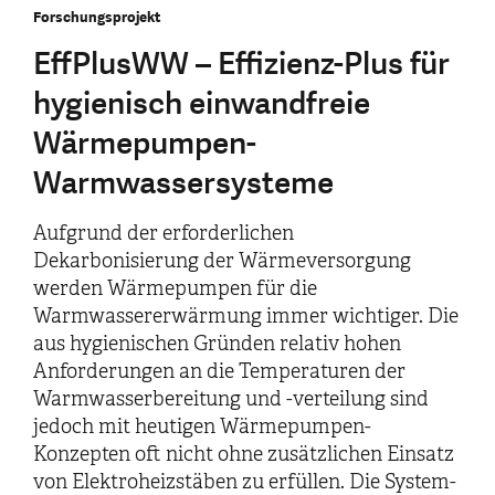
Forschungsprojekt
EffPlusWW – Effizienz-Plus für
hygienisch einwandfreie
Wärmepumpen-
Warmwassersysteme
Aufgrund der erforderlichen
Dekarbonisierung der Wärmeversorgung
werden Wärmepumpen für die
Warmwassererwärmung immer wichtiger. Die
aus hygienischen Gründen relativ hohen
Anforderungen an die Temperaturen der
Warmwasserbereitung und -verteilung sind
jedoch mit heutigen Wärmepumpen-
Konzepten oft nicht ohne zusätzlichen Einsatz
von Elektroheizstäben zu erfüllen. Die System-