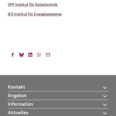
SPF Institut für Solartechnik
IES Institut für Energiesysteme
Kontakt
Angebot
Information
Aktuelles