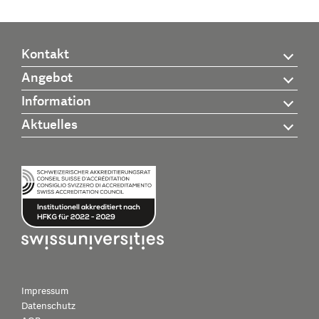
Kontakt
Angebot
Information
Aktuelles
Impressum
Datenschutz