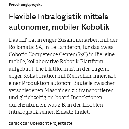
Forschungsprojekt
Flexible Intralogistik mittels
autonomer, mobiler Kobotik
Das ILT hat in enger Zusammenarbeit mit der
Rollomatic SA, in Le Landeron, für das Swiss
Cobotic Competence Center (S3C) in Biel eine
mobile, kollaborative Robotik-Plattform
aufgebaut. Die Plattform ist in der Lage, in
enger Kollaboration mit Menschen, innerhalb
einer Produktion autonom Bauteile zwischen
verschiedenen Maschinen zu transportieren
und gleichzeitig on-board Inspektionen
durchzuführen, was z.B. in der flexiblen
Intralogistik seinen Einsatz findet.
zurück zur Übersicht Projektliste