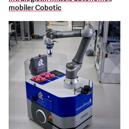
mobiler Cobotic