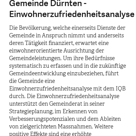
Gemeinde Dürnten -
Einwohnerzufriedenheitsanalyse
Die Bevölkerung, welche einerseits Dienste der
Gemeinde in Anspruch nimmt und anderseits
deren Tätigkeit finanziert, erwartet eine
einwohnerorientierte Ausrichtung der
Gemeindeleistungen. Um ihre Bedürfnisse
systematisch zu erfassen und in die zukünftige
Gemeindeentwicklung einzubeziehen, führt
die Gemeinde eine
Einwohnerzufriedenheitsanalyse mit dem IQB
durch. Die Einwohnerzufriedenheitsanalyse
unterstützt den Gemeinderat in seiner
Strategieplanung, im Erkennen von
Verbesserungspotenzialen und dem Ableiten
von zielgerichteten Massnahmen. Weitere
positive Effekte sind eine erhöhte