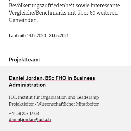
Bevölkerungszufriedenheit sowie interessante
Vergleiche/Benchmarks mit über 60 weiteren
Gemeinden.
Laufzeit:
14.12.2020 - 31.05.2021
Projektteam:
Daniel Jordan, BSc FHO in Business
Administration
IOL Institut für Organisation und Leadership
Projektleiter / Wissenschaftlicher Mitarbeiter
+41 58 257 17 63
daniel.jordan
@
ost.ch