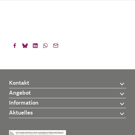
Kontakt
Angebot
Information
Aktuelles