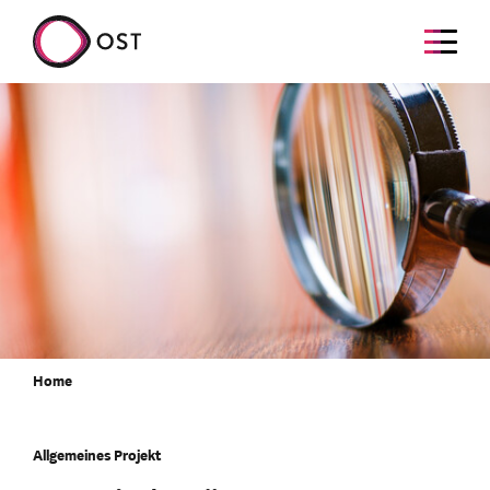
Home
Allgemeines Projekt