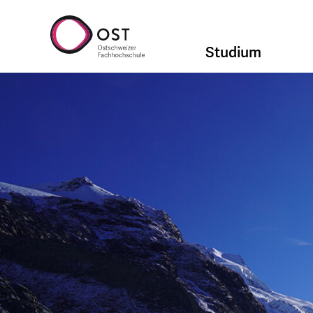
Studium