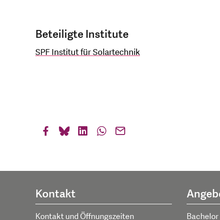
Beteiligte Institute
SPF Institut für Solartechnik
Kontakt
Angeb
Kontakt und Öffnungszeiten
Bachelor