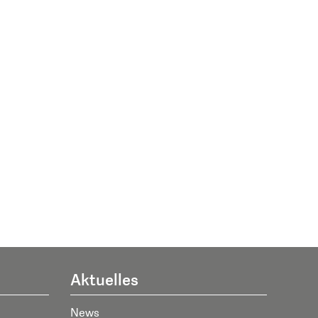
Aktuelles
News