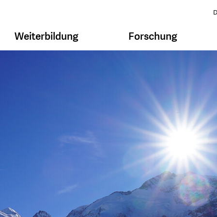
D
Weiterbildung
Forschung