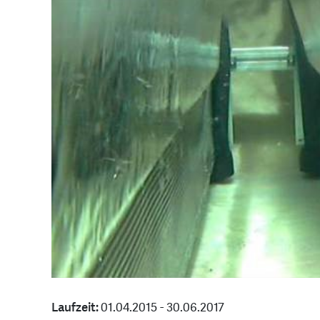
Laufzeit:
01.04.2015 - 30.06.2017