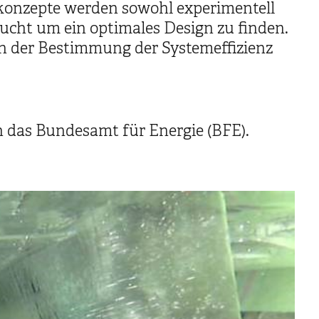
konzepte werden sowohl experimentell
ucht um ein optimales Design zu finden.
n der Bestimmung der Systemeffizienz
h das Bundesamt für Energie (BFE).