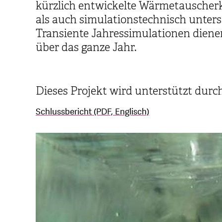
kürzlich entwickelte Wärmetauscher
als auch simulationstechnisch unters
Transiente Jahressimulationen diene
über das ganze Jahr.
Dieses Projekt wird unterstützt durc
Schlussbericht (PDF, Englisch)