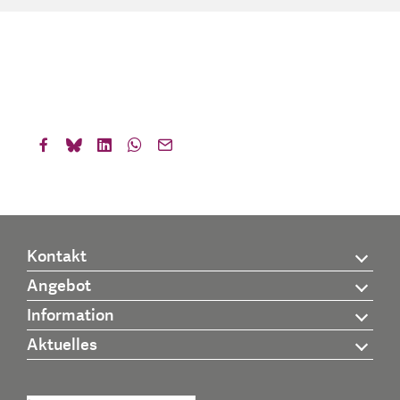
Kontakt
Angebot
Information
Aktuelles