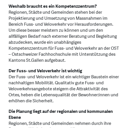
Weshalb braucht es ein Kompetenzzentrum?
Regionen, Städte und Gemeinden stehen bei der
Projektierung und Umsetzung von Massnahmen im
Bereich Fuss- und Veloverkehr vor Herausforderungen.
Um diese besser meistern zu können und um den
allfälligen Bedarf nach externer Beratung und Begleitung
abzudecken, wurde ein unabhängiges
Kompetenzzentrum für Fuss- und Veloverkehr an der OST
– Ostschweizer Fachhochschule mit Unterstützung des
Kantons St.Gallen aufgebaut.
Der Fuss- und Veloverkehr ist wichtig
Der Fuss- und Veloverkehr ist ein wichtiger Baustein einer
nachhaltigen Mobilität. Qualitativ gute Fuss- und
Veloverkehrsangebote steigern die Attraktivität des
Ortes, heben die Lebensqualität der Bewohner:innen und
erhöhen die Sicherheit.
Die Planung liegt auf der regionalen und kommunalen
Ebene
Regionen, Städte und Gemeinden nehmen durch ihre