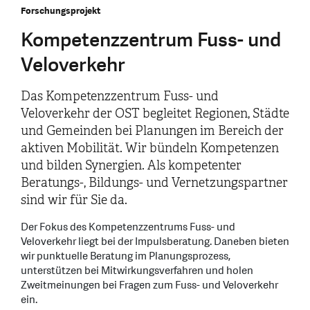
Forschungsprojekt
Kompetenzzentrum Fuss- und
Veloverkehr
Das Kompetenzzentrum Fuss- und
Veloverkehr der OST begleitet Regionen, Städte
und Gemeinden bei Planungen im Bereich der
aktiven Mobilität. Wir bündeln Kompetenzen
und bilden Synergien. Als kompetenter
Beratungs-, Bildungs- und Vernetzungspartner
sind wir für Sie da.
Der Fokus des Kompetenzzentrums Fuss- und
Veloverkehr liegt bei der Impulsberatung. Daneben bieten
wir punktuelle Beratung im Planungsprozess,
unterstützen bei Mitwirkungsverfahren und holen
Zweitmeinungen bei Fragen zum Fuss- und Veloverkehr
ein.